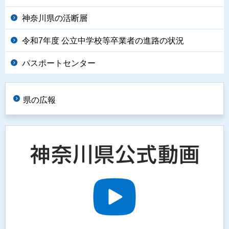
神奈川県の活断層
令和7年度 公立中学校等卒業者の進路の状況
パスポートセンター
県の広報