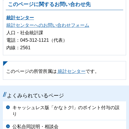
このページに関するお問い合わせ先
統計センター
統計センターへのお問い合わせフォーム
人口・社会統計課
電話：045-312-1121（代表）
内線：2561
このページの所管所属は
統計センター
です。
よくみられているページ
キャッシュレス版「かなトク!」のポイント付与の誤
り
公私合同説明・相談会