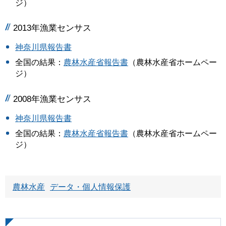
ジ）
2013年漁業センサス
神奈川県報告書
全国の結果：
農林水産省報告書
（農林水産省ホームペー
ジ）
2008年漁業センサス
神奈川県報告書
全国の結果：
農林水産省報告書
（農林水産省ホームペー
ジ）
農林水産
データ・個人情報保護