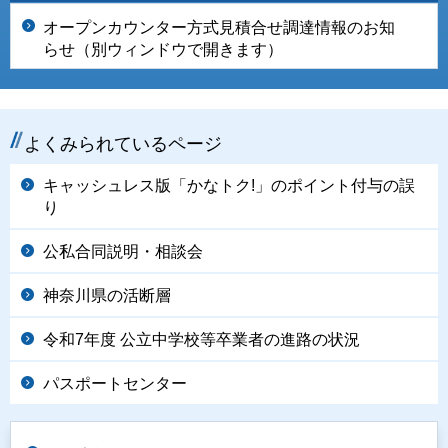
オープンカウンター方式見積合せ調達情報のお知
らせ（別ウィンドウで開きます）
よくみられているページ
キャッシュレス版「かなトク!」のポイント付与の誤
り
公私合同説明・相談会
神奈川県の活断層
令和7年度 公立中学校等卒業者の進路の状況
パスポートセンター