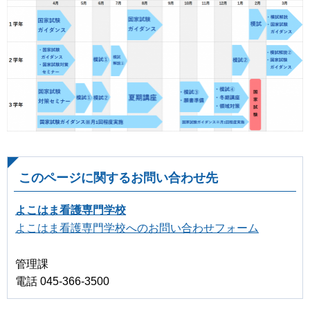
このページに関するお問い合わせ先
よこはま看護専門学校
よこはま看護専門学校へのお問い合わせフォーム
管理課
電話 045-366-3500