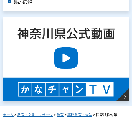
県の広報
ホーム
>
教育・文化・スポーツ
>
教育
>
専門教育・大学
> 国家試験対策