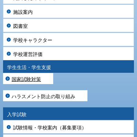
施設案内
図書室
学校キャラクター
学校運営評価
学生生活・学生支援
国家試験対策
ハラスメント防止の取り組み
入学試験
試験情報・学校案内（募集要項）