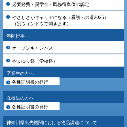
必要経費・奨学金・既修得単位の認定
やさしさがキャリアになる（看護への道2025）
（別ウィンドウで開きます）
年間行事
オープンキャンパス
やまゆり祭（学校祭）
卒業生の方へ
各種証明書の発行
在校生の方へ
各種証明書の発行
神奈川県出先機関における物品調達について