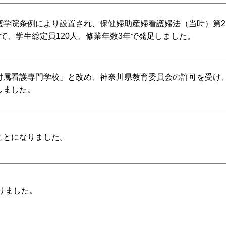
護学院条例により設置され、保健婦助産婦看護婦法（当時）第2
て、学生総定員120人、修業年数3年で発足しました。
付属看護専門学校」と改め、神奈川県教育委員会の許可を受け
しました。
ことになりました。
なりました。