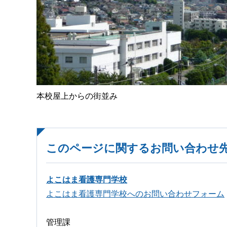
本校屋上からの街並み
このページに関するお問い合わせ
よこはま看護専門学校
よこはま看護専門学校へのお問い合わせフォーム
管理課