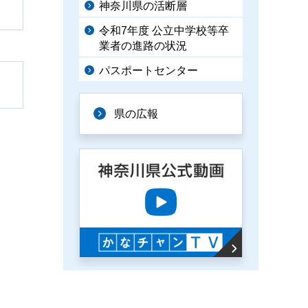
神奈川県の活断層
令和7年度 公立中学校等卒
業者の進路の状況
パスポートセンター
県の広報