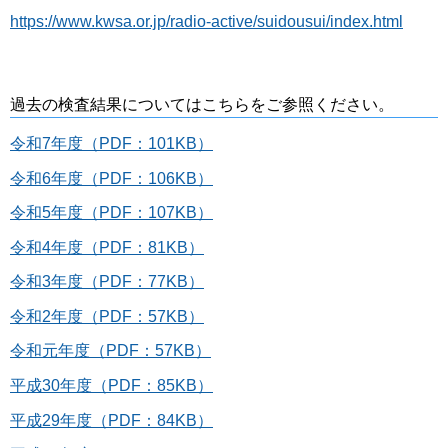
https://www.kwsa.or.jp/radio-active/suidousui/index.html
過去の検査結果についてはこちらをご参照ください。
令和7年度（PDF：101KB）
令和6年度（PDF：106KB）
令和5年度（PDF：107KB）
令和4年度（PDF：81KB）
令和3年度（PDF：77KB）
令和2年度（PDF：57KB）
令和元年度（PDF：57KB）
平成30年度（PDF：85KB）
平成29年度（PDF：84KB）