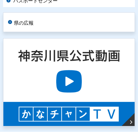
パスポートセンター
県の広報