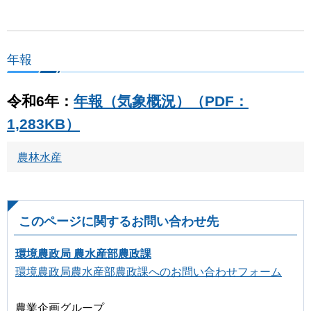
年報
令和6年：
年報（気象概況）（PDF：
1,283KB）
農林水産
このページに関するお問い合わせ先
環境農政局 農水産部農政課
環境農政局農水産部農政課へのお問い合わせフォーム
農業企画グループ