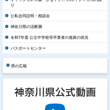
り
公私合同説明・相談会
神奈川県の活断層
令和7年度 公立中学校等卒業者の進路の状況
パスポートセンター
県の広報