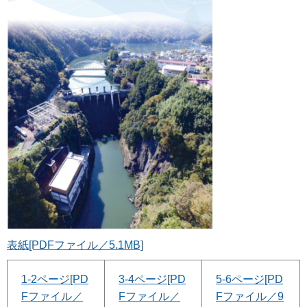
表紙[PDFファイル／5.1MB]
1-2ページ[PD
3-4ページ[PD
5-6ページ[PD
Fファイル／
Fファイル／
Fファイル／9