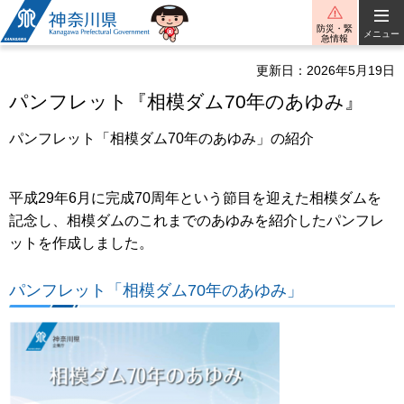
神奈川県
防災・緊
メニュー
急情報
更新日：2026年5月19日
パンフレット『相模ダム70年のあゆみ』
パンフレット「相模ダム70年のあゆみ」の紹介
平成29年6月に完成70周年という節目を迎えた相模ダムを
記念し、相模ダムのこれまでのあゆみを紹介したパンフレ
ットを作成しました。
パンフレット「相模ダム70年のあゆみ」