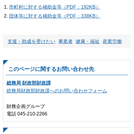
市町村に対する補助金等（PDF：192KB）
団体等に対する補助金等（PDF：338KB）
支援・助成を受けたい
事業者
健康・福祉
産業労働
このページに関するお問い合わせ先
総務局 財政部財政課
総務局財政部財政課へのお問い合わせフォーム
財務企画グループ
電話 045-210-2266