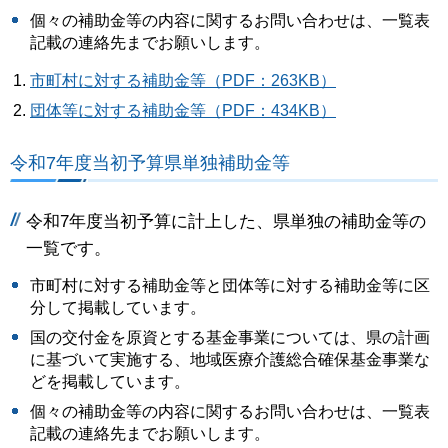
個々の補助金等の内容に関するお問い合わせは、一覧表
記載の連絡先までお願いします。
市町村に対する補助金等（PDF：263KB）
団体等に対する補助金等（PDF：434KB）
令和7年度当初予算県単独補助金等
令和7年度当初予算に計上した、県単独の補助金等の
一覧です。
市町村に対する補助金等と団体等に対する補助金等に区
分して掲載しています。
国の交付金を原資とする基金事業については、県の計画
に基づいて実施する、地域医療介護総合確保基金事業な
どを掲載しています。
個々の補助金等の内容に関するお問い合わせは、一覧表
記載の連絡先までお願いします。