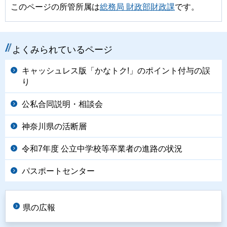
このページの所管所属は
総務局 財政部財政課
です。
よくみられているページ
キャッシュレス版「かなトク!」のポイント付与の誤
り
公私合同説明・相談会
神奈川県の活断層
令和7年度 公立中学校等卒業者の進路の状況
パスポートセンター
県の広報