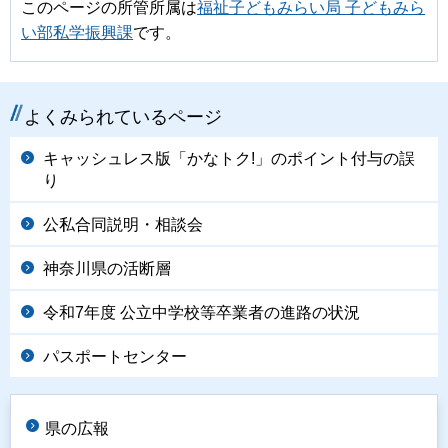
このページの所管所属は
福祉子どもみらい局 子どもみら
い部私学振興課
です。
よくみられているページ
キャッシュレス版「かなトク!」のポイント付与の誤
り
公私合同説明・相談会
神奈川県の活断層
令和7年度 公立中学校等卒業者の進路の状況
パスポートセンター
県の広報