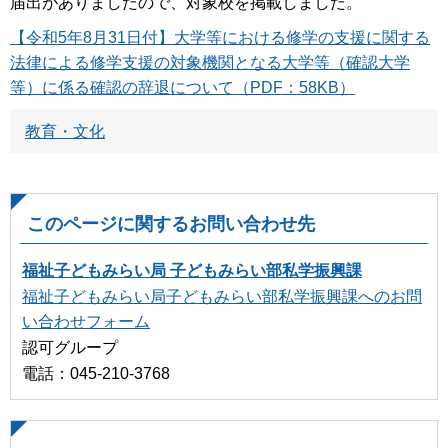
届出がありましたので、対象校を掲載しました。
【令和5年8月31日付】大学等における修学の支援に関する
法律による修学支援の対象機関となる大学等（確認大学
等）に係る確認の辞退について（PDF：58KB）
教育・文化
このページに関するお問い合わせ先
福祉子どもみらい局 子どもみらい部私学振興課
福祉子どもみらい局子どもみらい部私学振興課へのお問
い合わせフォーム
認可グループ
電話：045-210-3768