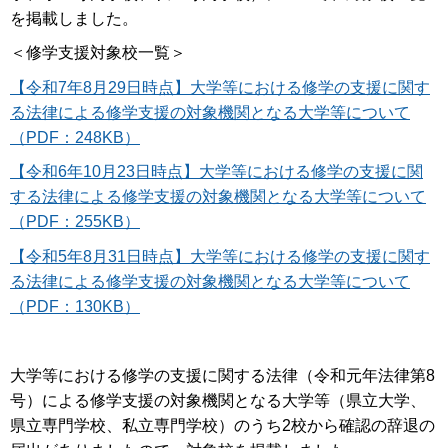
を掲載しました。
＜修学支援対象校一覧＞
【令和7年8月29日時点】大学等における修学の支援に関す
る法律による修学支援の対象機関となる大学等について
（PDF：248KB）
【令和6年10月23日時点】大学等における修学の支援に関
する法律による修学支援の対象機関となる大学等について
（PDF：255KB）
【令和5年8月31日時点】大学等における修学の支援に関す
る法律による修学支援の対象機関となる大学等について
（PDF：130KB）
大学等における修学の支援に関する法律（令和元年法律第8
号）による修学支援の対象機関となる大学等（県立大学、
県立専門学校、私立専門学校）のうち2校から確認の辞退の