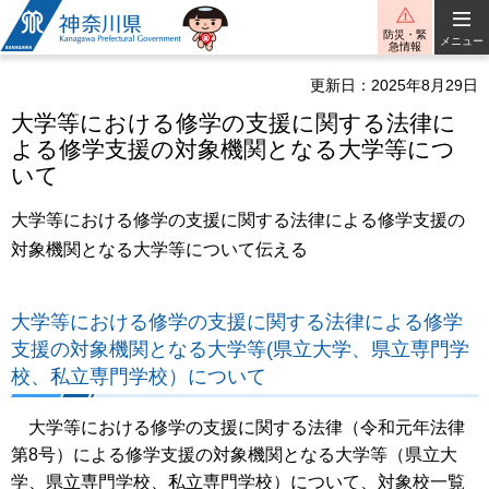
神奈川県
防災・緊
メニュー
急情報
更新日：2025年8月29日
大学等における修学の支援に関する法律に
よる修学支援の対象機関となる大学等につ
いて
大学等における修学の支援に関する法律による修学支援の
対象機関となる大学等について伝える
大学等における修学の支援に関する法律による修学
支援の対象機関となる大学等(県立大学、県立専門学
校、私立専門学校）について
大学等における修学の支援に関する法律（令和元年法律
第8号）による修学支援の対象機関となる大学等（県立大
学、県立専門学校、私立専門学校）について、対象校一覧