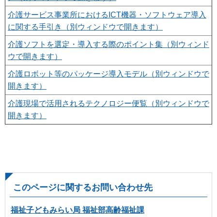
介護サービス事業所におけるICT機器・ソフトウェア導入
に関する手引き（別ウィンドウで開きます）
介護ソフトを選定・導入する際のポイント集（別ウィンド
ウで開きます）
介護ロボット等のパッケージ導入モデル（別ウィンドウで
開きます）
介護現場で活用されるテクノロジー便覧（別ウィンドウで
開きます）
このページに関するお問い合わせ先
福祉子どもみらい局 福祉部高齢福祉課