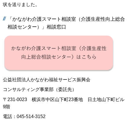
状を送りました。
「かながわ介護スマート相談室（介護生産性向上総合
相談センター）」相談窓口
公益社団法人かながわ福祉サービス振興会
コンサルティング事業部（委託先）
〒231-0023 横浜市中区山下町23番地 日土地山下町ビル
9階
電話：045-514-3152