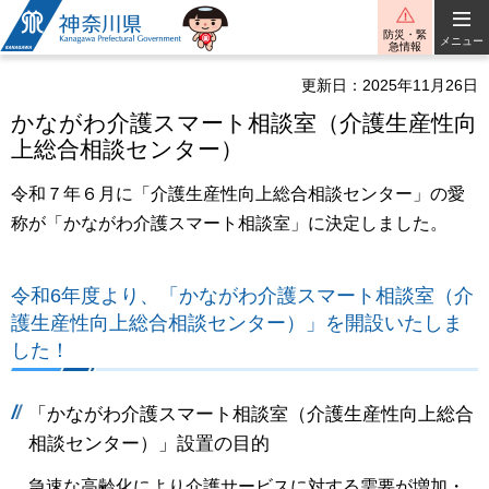
神奈川県
防災・緊
メニュー
急情報
更新日：2025年11月26日
かながわ介護スマート相談室（介護生産性向
上総合相談センター）
令和７年６月に「介護生産性向上総合相談センター」の愛
称が「かながわ介護スマート相談室」に決定しました。
令和6年度より、「かながわ介護スマート相談室（介
護生産性向上総合相談センター）」を開設いたしま
した！
「かながわ介護スマート相談室（介護生産性向上総合
相談センター）」設置の目的
急速な高齢化により介護サービスに対する需要が増加・