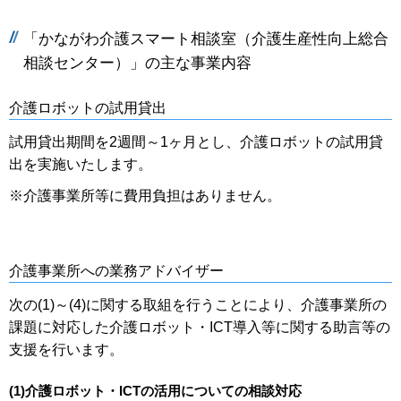
「かながわ介護スマート相談室（介護生産性向上総合
相談センター）」の主な事業内容
介護ロボットの試用貸出
試用貸出期間を2週間～1ヶ月とし、介護ロボットの試用貸
出を実施いたします。
※介護事業所等に費用負担はありません。
介護事業所への業務アドバイザー
次の(1)～(4)に関する取組を行うことにより、介護事業所の
課題に対応した介護ロボット・ICT導入等に関する助言等の
支援を行います。
(1)介護ロボット・ICTの活用についての相談対応