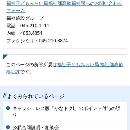
福祉子どもみらい局福祉部高齢福祉課へのお問い合わせ
フォーム
福祉施設グループ
電話：045-210-1111
内線：4853,4854
ファクシミリ：045-210-8874
このページの所管所属は
福祉子どもみらい局 福祉部高齢
福祉課
です。
よくみられているページ
キャッシュレス版「かなトク!」のポイント付与の誤
り
公私合同説明・相談会