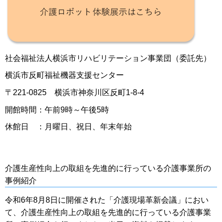
社会福祉法人横浜市リハビリテーション事業団（委託先）
横浜市反町福祉機器支援センター
〒221-0825 横浜市神奈川区反町1-8-4
開館時間：午前9時～午後5時
休館日 ：月曜日、祝日、年末年始
介護生産性向上の取組を先進的に行っている介護事業所の
事例紹介
令和6年8月8日に開催された「介護現場革新会議」におい
て、介護生産性向上の取組を先進的に行っている介護事業