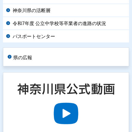
神奈川県の活断層
令和7年度 公立中学校等卒業者の進路の状況
パスポートセンター
県の広報