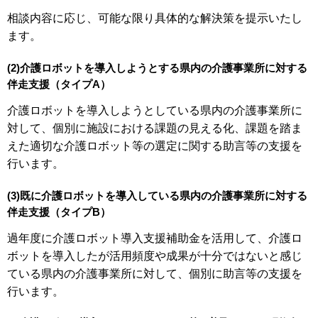
相談内容に応じ、可能な限り具体的な解決策を提示いたし
ます。
(2)介護ロボットを導入しようとする県内の介護事業所に対する
伴走支援（タイプA）
介護ロボットを導入しようとしている県内の介護事業所に
対して、個別に施設における課題の見える化、課題を踏ま
えた適切な介護ロボット等の選定に関する助言等の支援を
行います。
(3)既に介護ロボットを導入している県内の介護事業所に対する
伴走支援（タイプB）
過年度に介護ロボット導入支援補助金を活用して、介護ロ
ボットを導入したが活用頻度や成果が十分ではないと感じ
ている県内の介護事業所に対して、個別に助言等の支援を
行います。