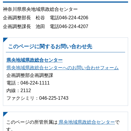
神奈川県県央地域県政総合センター
企画調整部長 松谷 電話046-224-4206
企画調整課長 池田 電話046-224-4207
このページに関するお問い合わせ先
県央地域県政総合センター
県央地域県政総合センターへのお問い合わせフォーム
企画調整部企画調整課
電話：046-224-1111
内線：2112
ファクシミリ：046-225-1743
このページの所管所属は
県央地域県政総合センター
で
す。