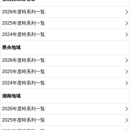
2026年度時系列一覧
2025年度時系列一覧
2024年度時系列一覧
県央地域
2026年度時系列一覧
2025年度時系列一覧
2024年度時系列一覧
湘南地域
2026年度時系列一覧
2025年度時系列一覧