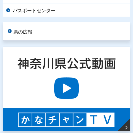
パスポートセンター
県の広報