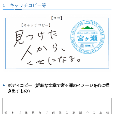
1 キャッチコピー等
ボディコピー（詳細な文章で宮ヶ瀬のイメージを心に描
き出すもの）