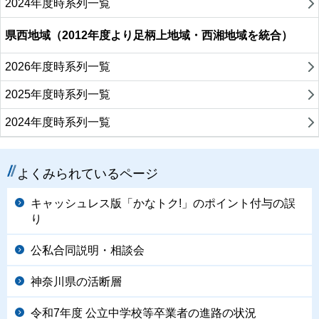
2024年度時系列一覧
県西地域（2012年度より足柄上地域・西湘地域を統合）
2026年度時系列一覧
2025年度時系列一覧
2024年度時系列一覧
よくみられているページ
キャッシュレス版「かなトク!」のポイント付与の誤
り
公私合同説明・相談会
神奈川県の活断層
令和7年度 公立中学校等卒業者の進路の状況