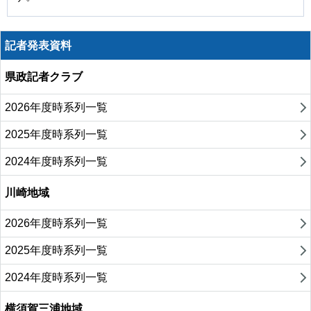
記者発表資料
県政記者クラブ
2026年度時系列一覧
2025年度時系列一覧
2024年度時系列一覧
川崎地域
2026年度時系列一覧
2025年度時系列一覧
2024年度時系列一覧
横須賀三浦地域