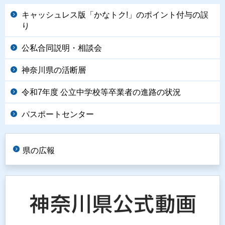
キャッシュレス版「かなトク!」のポイント付与の誤
り
公私合同説明・相談会
神奈川県の活断層
令和7年度 公立中学校等卒業者の進路の状況
パスポートセンター
県の広報