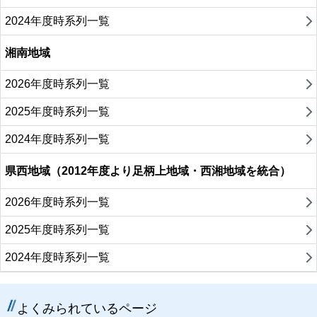
2024年度時系列一覧
湘南地域
2026年度時系列一覧
2025年度時系列一覧
2024年度時系列一覧
県西地域（2012年度より足柄上地域・西湘地域を統合）
2026年度時系列一覧
2025年度時系列一覧
2024年度時系列一覧
よくみられているページ