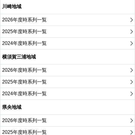
川崎地域
2026年度時系列一覧
2025年度時系列一覧
2024年度時系列一覧
横須賀三浦地域
2026年度時系列一覧
2025年度時系列一覧
2024年度時系列一覧
県央地域
2026年度時系列一覧
2025年度時系列一覧