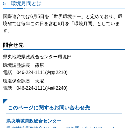
5 環境月間とは
国際連合では6月5日を「世界環境デー」と定めており、環
境省では毎年この日を含む6月を「環境月間」としていま
す。
問合せ先
県央地域県政総合センター環境部
環境調整課長 篠原
電話 046-224-1111(内線2210)
環境保全課長 大塚
電話 046-224-1111(内線2240)
このページに関するお問い合わせ先
県央地域県政総合センター