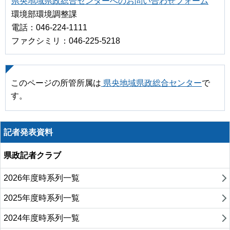
県央地域県政総合センターへのお問い合わせフォーム
環境部環境調整課
電話：046-224-1111
ファクシミリ：046-225-5218
このページの所管所属は
県央地域県政総合センター
で
す。
記者発表資料
県政記者クラブ
2026年度時系列一覧
2025年度時系列一覧
2024年度時系列一覧