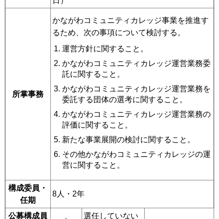
日）
かながわコミュニティカレッジ事業を推進す
るため、次の事項について検討する。
運営方針に関すること。
かながわコミュニティカレッジ運営業務委
託に関すること。
かながわコミュニティカレッジ運営業務を
所掌事務
委託する団体の選考に関すること。
かながわコミュニティカレッジ運営業務の
評価に関すること。
新たな事業展開の検討に関すること。
その他かながわコミュニティカレッジの運
営に関すること。
構成委員・
8人・2年
任期
公募構成員
選任していない