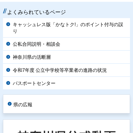
よくみられているページ
キャッシュレス版「かなトク!」のポイント付与の誤
り
公私合同説明・相談会
神奈川県の活断層
令和7年度 公立中学校等卒業者の進路の状況
パスポートセンター
県の広報