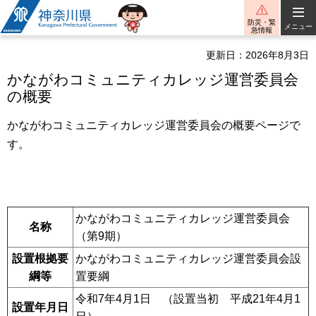
神奈川県
防災・緊
メニュー
急情報
更新日：2026年8月3日
かながわコミュニティカレッジ運営委員会
の概要
かながわコミュニティカレッジ運営委員会の概要ページで
す。
かながわコミュニティカレッジ運営委員会
名称
（第9期）
設置根拠要
かながわコミュニティカレッジ運営委員会設
綱等
置要綱
令和7年4月1日 （設置当初 平成21年4月1
設置年月日