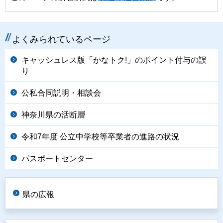
よくみられているページ
キャッシュレス版「かなトク!」のポイント付与の誤
り
公私合同説明・相談会
神奈川県の活断層
令和7年度 公立中学校等卒業者の進路の状況
パスポートセンター
県の広報