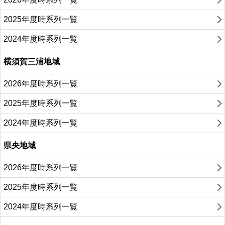
2025年度時系列一覧
2024年度時系列一覧
横須賀三浦地域
2026年度時系列一覧
2025年度時系列一覧
2024年度時系列一覧
県央地域
2026年度時系列一覧
2025年度時系列一覧
2024年度時系列一覧