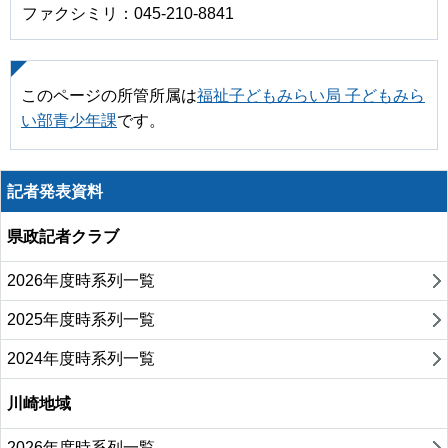
ファクシミリ：045-210-8841
このページの所管所属は
福祉子どもみらい局 子どもみら
い部青少年課
です。
記者発表資料
県政記者クラブ
2026年度時系列一覧
2025年度時系列一覧
2024年度時系列一覧
川崎地域
2026年度時系列一覧