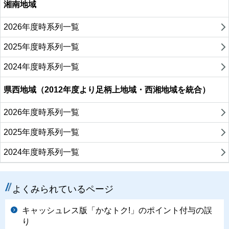
湘南地域
2026年度時系列一覧
2025年度時系列一覧
2024年度時系列一覧
県西地域（2012年度より足柄上地域・西湘地域を統合）
2026年度時系列一覧
2025年度時系列一覧
2024年度時系列一覧
よくみられているページ
キャッシュレス版「かなトク!」のポイント付与の誤
り