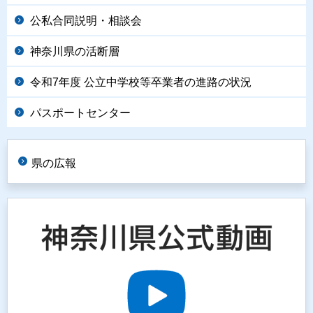
公私合同説明・相談会
神奈川県の活断層
令和7年度 公立中学校等卒業者の進路の状況
パスポートセンター
県の広報