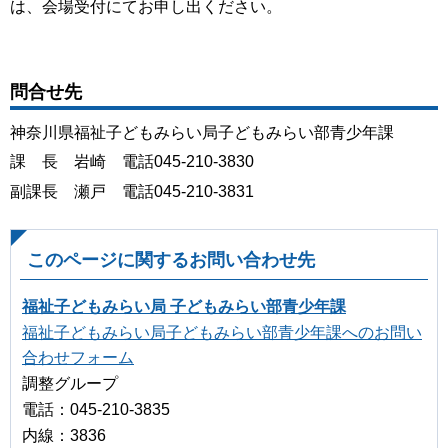
は、会場受付にてお申し出ください。
問合せ先
神奈川県福祉子どもみらい局子どもみらい部青少年課
課 長 岩崎 電話045-210-3830
副課長 瀬戸 電話045-210-3831
このページに関するお問い合わせ先
福祉子どもみらい局 子どもみらい部青少年課
福祉子どもみらい局子どもみらい部青少年課へのお問い
合わせフォーム
調整グループ
電話：045-210-3835
内線：3836