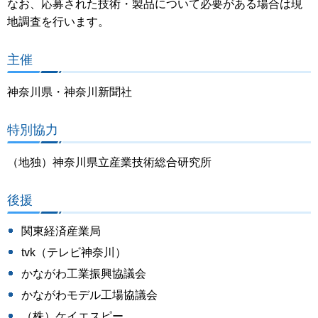
なお、応募された技術・製品について必要がある場合は現
地調査を行います。
主催
神奈川県・神奈川新聞社
特別協力
（地独）神奈川県立産業技術総合研究所
後援
関東経済産業局
tvk（テレビ神奈川）
かながわ工業振興協議会
かながわモデル工場協議会
（株）ケイエスピー