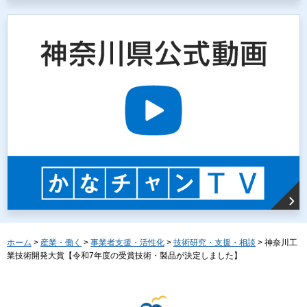
ホーム
>
産業・働く
>
事業者支援・活性化
>
技術研究・支援・相談
> 神奈川工
業技術開発大賞【令和7年度の受賞技術・製品が決定しました】