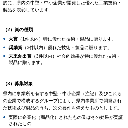
的に、県内の中堅・中小企業が開発した優れた工業技術・
製品を表彰しています。
（2
）賞の種類
大賞
（1件以内）特に優れた技術・製品に贈ります。
奨励賞
（3件以内）優れた技術・製品に贈ります。
未来創出賞
（3件以内）社会的効果が特に優れた技術・
製品に贈ります。
（3）募集対象
県内に事業所を有する中堅・中小企業（注記）及びこれら
の企業で構成するグループにより、県内事業所で開発され
た技術及び製品のうち、次の要件を備えたものとします。
実際に企業化（商品化）されたもの又はその効果が実証
されたもの