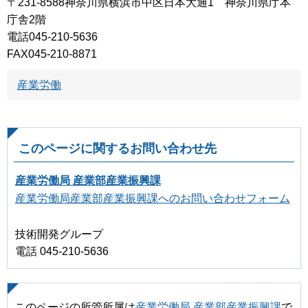
〒231-8588神奈川県横浜市中区日本大通1 神奈川県庁本
庁舎2階
電話045-210-5636
FAX045-210-8871
産業労働
このページに関するお問い合わせ先
産業労働局 産業部産業振興課
産業労働局産業部産業振興課へのお問い合わせフォーム
技術開発グループ
電話 045-210-5636
このページの所管所属は
産業労働局 産業部産業振興課
で