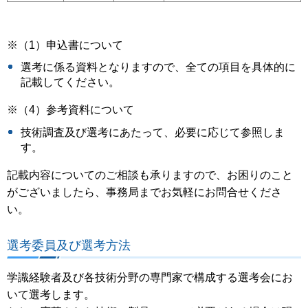
※（1）申込書について
選考に係る資料となりますので、全ての項目を具体的に
記載してください。
※（4）参考資料について
技術調査及び選考にあたって、必要に応じて参照しま
す。
記載内容についてのご相談も承りますので、お困りのこと
がございましたら、事務局までお気軽にお問合せくださ
い。
選考委員及び選考方法
学識経験者及び各技術分野の専門家で構成する選考会にお
いて選考します。