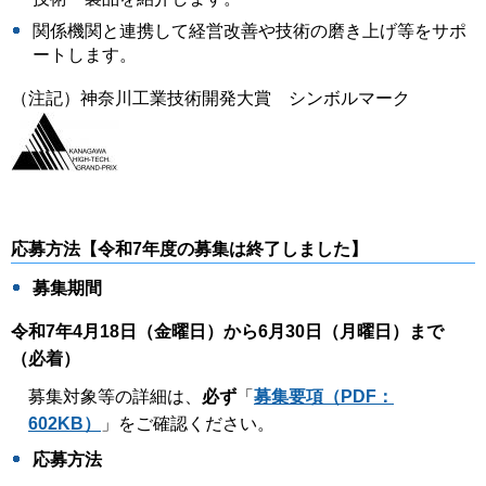
関係機関と連携して経営改善や技術の磨き上げ等をサポ
ートします。
（注記）神奈川工業技術開発大賞 シンボルマーク
応募方法【令和7年度の募集は終了しました】
募集期間
令和7年4月18日（金曜日）から6月30日（月曜日）まで
（必着）
募集対象等の詳細は、
必ず
「
募集要項（PDF：
602KB）
」をご確認ください。
応募方法