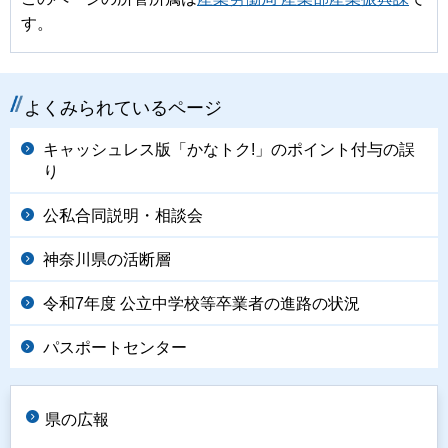
す。
よくみられているページ
キャッシュレス版「かなトク!」のポイント付与の誤
り
公私合同説明・相談会
神奈川県の活断層
令和7年度 公立中学校等卒業者の進路の状況
パスポートセンター
県の広報