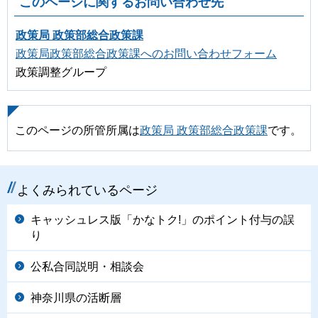
このページに関するお問い合わせ先
政策局 政策部総合政策課
政策局政策部総合政策課へのお問い合わせフォーム
政策調整グループ
このページの所管所属は
政策局 政策部総合政策課
です。
よくみられているページ
キャッシュレス版「かなトク!」のポイント付与の誤
り
公私合同説明・相談会
神奈川県の活断層