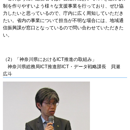
制を作りやすいよう様々な支援事業を行っており、ぜひ協
力したいと思っているので、庁内に広く周知していただき
たい。省内の事業について担当が不明な場合には、地域通
信振興課が窓口となっているので問い合わせていただきた
い。
（2）「神奈川県におけるICT推進の取組み」
神奈川県総務局ICT推進部ICT・データ戦略課長 貝瀬
広斗