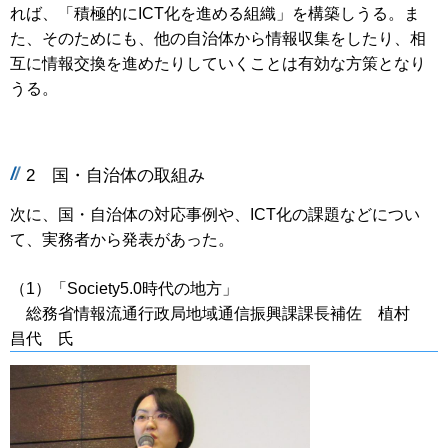
れば、「積極的にICT化を進める組織」を構築しうる。ま
た、そのためにも、他の自治体から情報収集をしたり、相
互に情報交換を進めたりしていくことは有効な方策となり
うる。
2 国・自治体の取組み
次に、国・自治体の対応事例や、ICT化の課題などについ
て、実務者から発表があった。
（1）「Society5.0時代の地方」
総務省情報流通行政局地域通信振興課課長補佐 植村
昌代 氏