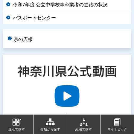
令和7年度 公立中学校等卒業者の進路の状況
パスポートセンター
県の広報
選んで探す
分類から探す
組織で探す
マイトピック