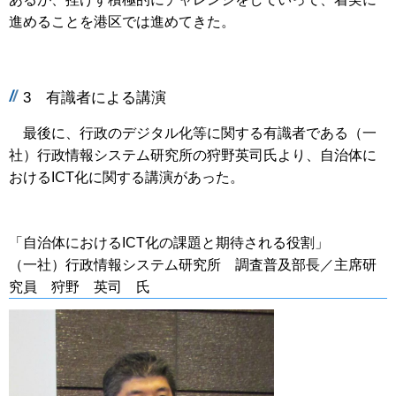
進めることを港区では進めてきた。
3 有識者による講演
最後に、行政のデジタル化等に関する有識者である（一
社）行政情報システム研究所の狩野英司氏より、自治体に
おけるICT化に関する講演があった。
「自治体におけるICT化の課題と期待される役割」
（一社）行政情報システム研究所 調査普及部長／主席研
究員 狩野 英司 氏