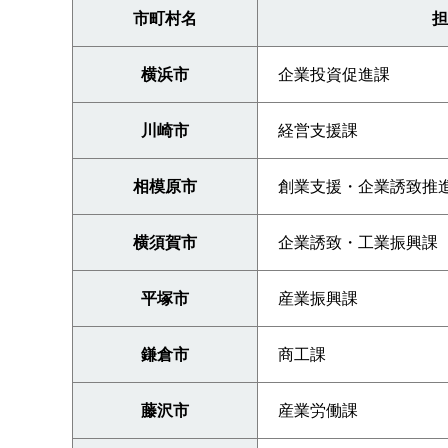
市町村名
担
横浜市
企業投資促進課
川崎市
経営支援課
相模原市
創業支援・企業誘致推
横須賀市
企業誘致・工業振興課
平塚市
産業振興課
鎌倉市
商工課
藤沢市
産業労働課