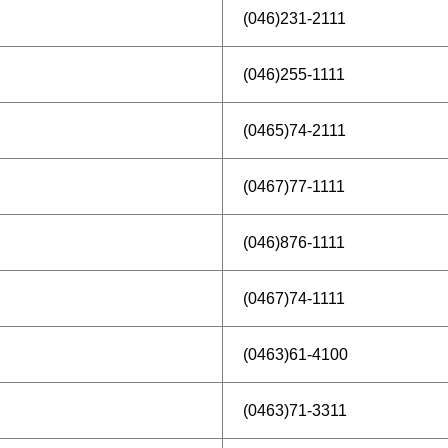
(046)231-2111
(046)255-1111
(0465)74-2111
(0467)77-1111
(046)876-1111
(0467)74-1111
(0463)61-4100
(0463)71-3311