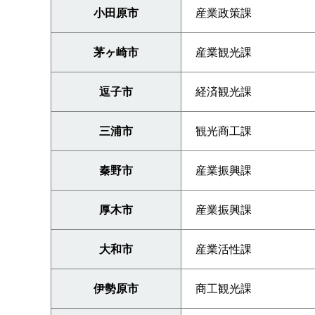
小田原市
産業政策課
茅ヶ崎市
産業観光課
逗子市
経済観光課
三浦市
観光商工課
秦野市
産業振興課
厚木市
産業振興課
大和市
産業活性課
伊勢原市
商工観光課