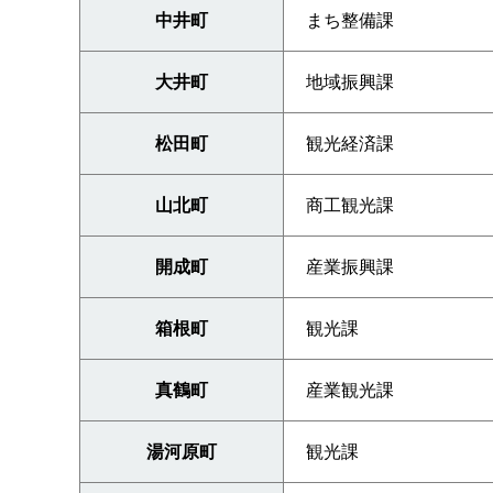
中井町
まち整備課
大井町
地域振興課
松田町
観光経済課
山北町
商工観光課
開成町
産業振興課
箱根町
観光課
真鶴町
産業観光課
湯河原町
観光課