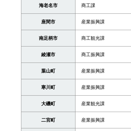
海老名市
商工課
座間市
産業振興課
南足柄市
商工観光課
綾瀬市
商工振興課
葉山町
産業振興課
寒川町
産業振興課
大磯町
産業観光課
二宮町
産業振興課