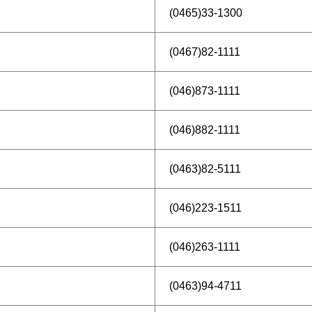
(0465)33-1300
(0467)82-1111
(046)873-1111
(046)882-1111
(0463)82-5111
(046)223-1511
(046)263-1111
(0463)94-4711