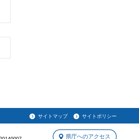
サイトマップ
サイトポリシー
県庁へのアクセス
0140007