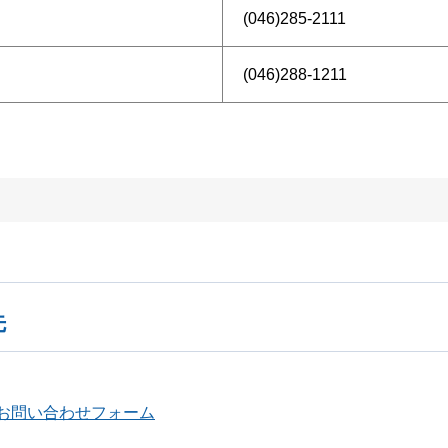
(046)285-2111
(046)288-1211
先
お問い合わせフォーム