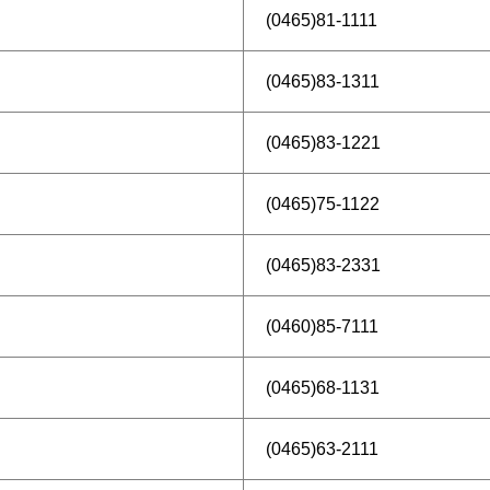
(0465)81-1111
(0465)83-1311
(0465)83-1221
(0465)75-1122
(0465)83-2331
(0460)85-7111
(0465)68-1131
(0465)63-2111