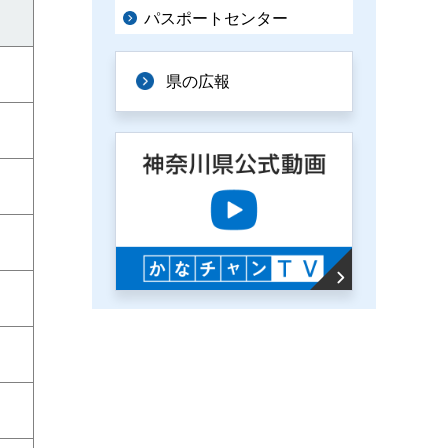
パスポートセンター
県の広報