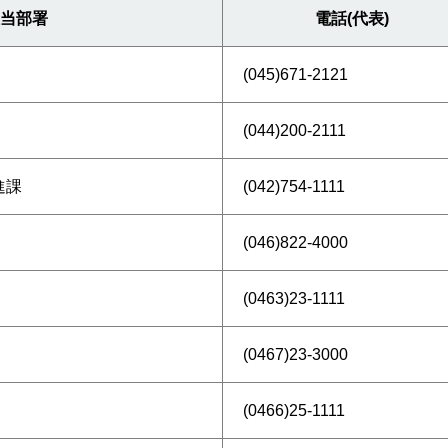
当部署
電話(代表)
(045)671-2121
(044)200-2111
進課
(042)754-1111
(046)822-4000
(0463)23-1111
(0467)23-3000
(0466)25-1111