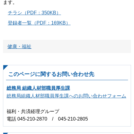
ます。
チラシ（PDF：350KB）
登録者一覧（PDF：169KB）
健康・福祉
このページに関するお問い合わせ先
総務局 組織人材部職員厚生課
総務局組織人材部職員厚生課へのお問い合わせフォーム
福利・共済経理グループ
電話 045-210-2870 / 045-210-2805