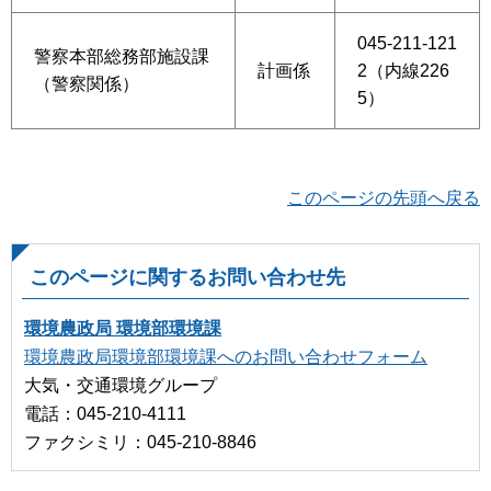
045-211-121
警察本部総務部施設課
計画係
2（内線226
（警察関係）
5）
このページの先頭へ戻る
このページに関するお問い合わせ先
環境農政局 環境部環境課
環境農政局環境部環境課へのお問い合わせフォーム
大気・交通環境グループ
電話：045-210-4111
ファクシミリ：045-210-8846