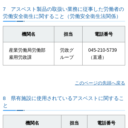
7
アスベスト製品の取扱い業務に従事した労働者の
労働安全衛生に関すること（労働安全衛生法関係）
機関名
担当
電話番号
産業労働局労働部
労政グ
045-210-5739
雇用労政課
ループ
（直通）
このページの先頭へ戻る
8
県有施設に使用されているアスベストに関するこ
と
機関名
担当
電話番号