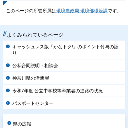
このページの所管所属は
環境農政局 環境部環境課
です。
よくみられているページ
キャッシュレス版「かなトク!」のポイント付与の誤
り
公私合同説明・相談会
神奈川県の活断層
令和7年度 公立中学校等卒業者の進路の状況
パスポートセンター
県の広報