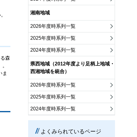
湘南地域
い。
2026年度時系列一覧
2025年度時系列一覧
2024年度時系列一覧
する森
県西地域（2012年度より足柄上地域・
）。
西湘地域を統合）
いま
2026年度時系列一覧
2025年度時系列一覧
2024年度時系列一覧
よくみられているページ