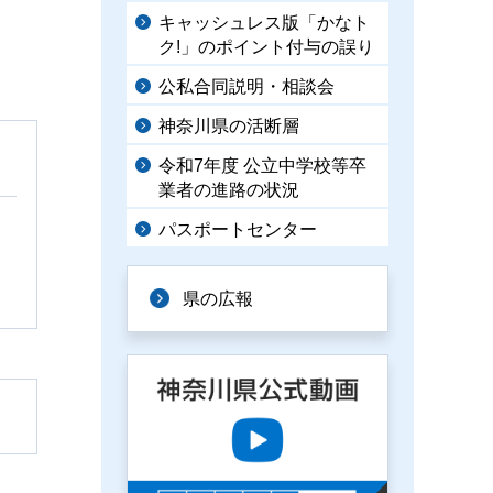
キャッシュレス版「かなト
ク!」のポイント付与の誤り
公私合同説明・相談会
神奈川県の活断層
令和7年度 公立中学校等卒
業者の進路の状況
パスポートセンター
県の広報