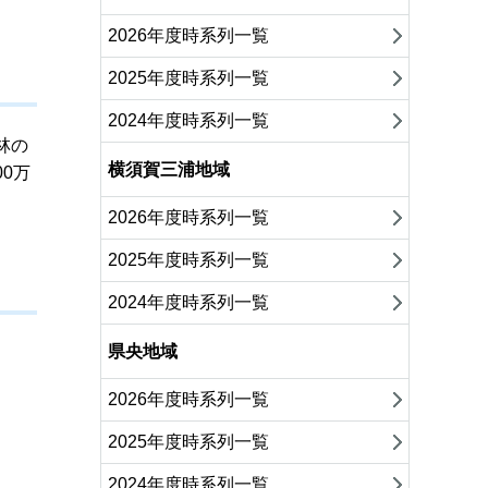
2026年度時系列一覧
2025年度時系列一覧
2024年度時系列一覧
林の
横須賀三浦地域
0万
2026年度時系列一覧
2025年度時系列一覧
2024年度時系列一覧
県央地域
2026年度時系列一覧
2025年度時系列一覧
2024年度時系列一覧