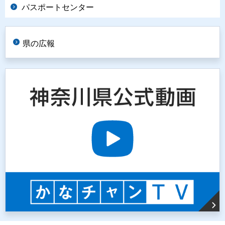
パスポートセンター
県の広報