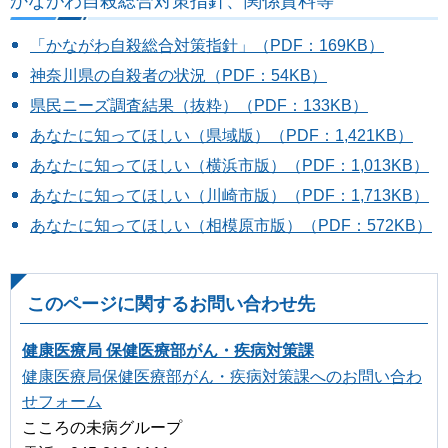
かながわ自殺総合対策指針、関係資料等
「かながわ自殺総合対策指針」（PDF：169KB）
神奈川県の自殺者の状況（PDF：54KB）
県民ニーズ調査結果（抜粋）（PDF：133KB）
あなたに知ってほしい（県域版）（PDF：1,421KB）
あなたに知ってほしい（横浜市版）（PDF：1,013KB）
あなたに知ってほしい（川崎市版）（PDF：1,713KB）
あなたに知ってほしい（相模原市版）（PDF：572KB）
このページに関するお問い合わせ先
健康医療局 保健医療部がん・疾病対策課
健康医療局保健医療部がん・疾病対策課へのお問い合わ
せフォーム
こころの未病グループ