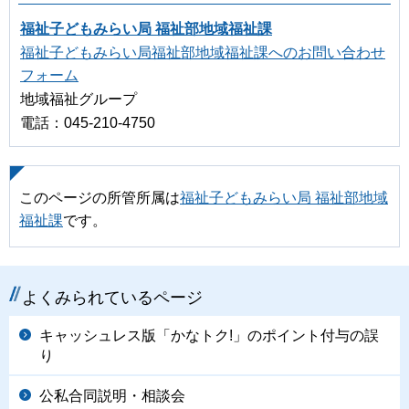
福祉子どもみらい局 福祉部地域福祉課
福祉子どもみらい局福祉部地域福祉課へのお問い合わせ
フォーム
地域福祉グループ
電話：045-210-4750
このページの所管所属は
福祉子どもみらい局 福祉部地域
福祉課
です。
よくみられているページ
キャッシュレス版「かなトク!」のポイント付与の誤
り
公私合同説明・相談会