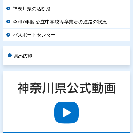
神奈川県の活断層
令和7年度 公立中学校等卒業者の進路の状況
パスポートセンター
県の広報