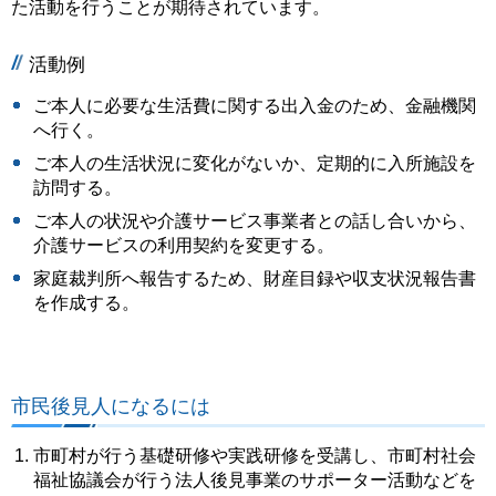
た活動を行うことが期待されています。
活動例
ご本人に必要な生活費に関する出入金のため、金融機関
へ行く。
ご本人の生活状況に変化がないか、定期的に入所施設を
訪問する。
ご本人の状況や介護サービス事業者との話し合いから、
介護サービスの利用契約を変更する。
家庭裁判所へ報告するため、財産目録や収支状況報告書
を作成する。
市民後見人になるには
市町村が行う基礎研修や実践研修を受講し、市町村社会
福祉協議会が行う法人後見事業のサポーター活動などを