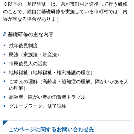
※以下の「基礎研修」は、県が市町村と連携して行う研修
のことで、独自に基礎研修を実施している市町村では、内
容が異なる場合があります。
基礎研修の主な内容
成年後見制度
民法（家族法・財産法）
市民後見人の活動
地域福祉（地域福祉・権利擁護の理念）
ご本人の理解（高齢者・認知症の理解、障がいがある人
の理解）
高齢者、障がい者の消費者トラブル
グループワーク、修了試験
このページに関するお問い合わせ先