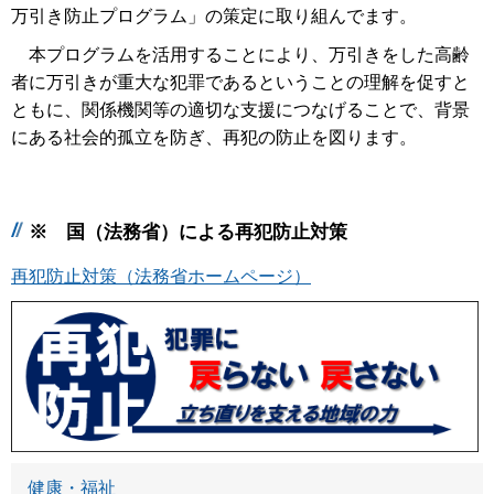
万引き防止プログラム」の策定に取り組んでます。
本プログラムを活用することにより、万引きをした高齢
者に万引きが重大な犯罪であるということの理解を促すと
ともに、関係機関等の適切な支援につなげることで、背景
にある社会的孤立を防ぎ、再犯の防止を図ります。
※ 国（法務省）による再犯防止対策
再犯防止対策（法務省ホームページ）
健康・福祉