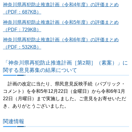
神奈川県再犯防止推進計画（令和4年度）の評価まとめ
（PDF：687KB）
神奈川県再犯防止推進計画（令和5年度）の評価まとめ
（PDF：729KB）
神奈川県再犯防止推進計画（令和6年度）の評価まとめ
（PDF：532KB）
「神奈川県再犯防止推進計画［第2期］（素案）」に
関する意見募集の結果について
計画の改定に当たり、県民意見反映手続（パブリック・
コメント）を令和5年12月22日（金曜日）から令和6年1月
22日（月曜日）まで実施しました。ご意見をお寄せいただ
き、ありがとうございました。
関連情報