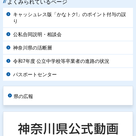
よくみられているページ
キャッシュレス版「かなトク!」のポイント付与の誤
り
公私合同説明・相談会
神奈川県の活断層
令和7年度 公立中学校等卒業者の進路の状況
パスポートセンター
県の広報