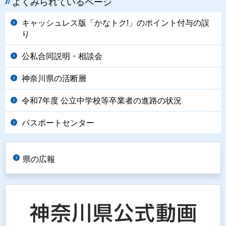
よくみられているページ
キャッシュレス版「かなトク!」のポイント付与の誤
り
公私合同説明・相談会
神奈川県の活断層
令和7年度 公立中学校等卒業者の進路の状況
パスポートセンター
県の広報