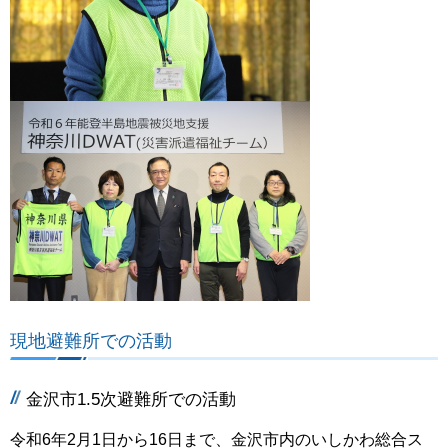
現地避難所での活動
金沢市1.5次避難所での活動
令和6年2月1日から16日まで、金沢市内のいしかわ総合ス