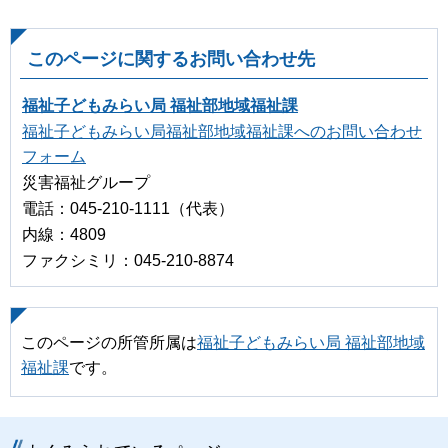
このページに関するお問い合わせ先
福祉子どもみらい局 福祉部地域福祉課
福祉子どもみらい局福祉部地域福祉課へのお問い合わせ
フォーム
災害福祉グループ
電話：045-210-1111（代表）
内線：4809
ファクシミリ：045-210-8874
このページの所管所属は
福祉子どもみらい局 福祉部地域
福祉課
です。