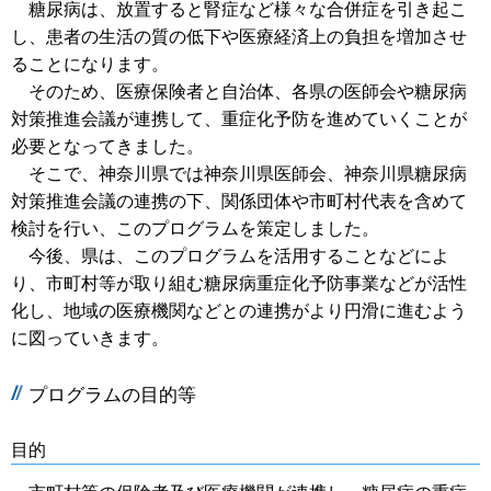
糖尿病は、放置すると腎症など様々な合併症を引き起こ
し、患者の生活の質の低下や医療経済上の負担を増加させ
ることになります。
そのため、医療保険者と自治体、各県の医師会や糖尿病
対策推進会議が連携して、重症化予防を進めていくことが
必要となってきました。
そこで、神奈川県では神奈川県医師会、神奈川県糖尿病
対策推進会議の連携の下、関係団体や市町村代表を含めて
検討を行い、このプログラムを策定しました。
今後、県は、このプログラムを活用することなどによ
り、市町村等が取り組む糖尿病重症化予防事業などが活性
化し、地域の医療機関などとの連携がより円滑に進むよう
に図っていきます。
プログラムの目的等
目的