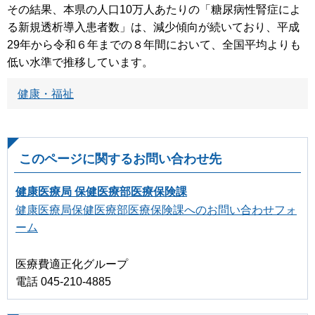
その結果、本県の人口10万人あたりの「糖尿病性腎症によ
る新規透析導入患者数」は、減少傾向が続いており、平成
29年から令和６年までの８年間において、全国平均よりも
低い水準で推移しています。
健康・福祉
このページに関するお問い合わせ先
健康医療局 保健医療部医療保険課
健康医療局保健医療部医療保険課へのお問い合わせフォ
ーム
医療費適正化グループ
電話 045-210-4885