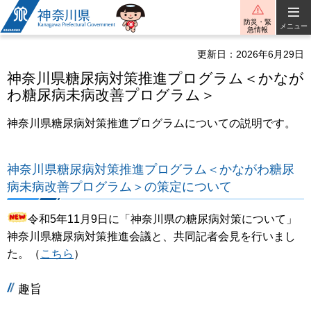
神奈川県
防災・緊
メニュー
急情報
更新日：2026年6月29日
神奈川県糖尿病対策推進プログラム＜かなが
わ糖尿病未病改善プログラム＞
神奈川県糖尿病対策推進プログラムについての説明です。
神奈川県糖尿病対策推進プログラム＜かながわ糖尿
病未病改善プログラム＞の策定について
令和5年11月9日に「神奈川県の糖尿病対策について」
神奈川県糖尿病対策推進会議と、共同記者会見を行いまし
た。（
こちら
）
趣旨