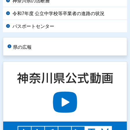
神奈川県の活断層
令和7年度 公立中学校等卒業者の進路の状況
パスポートセンター
県の広報