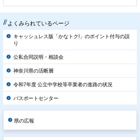
よくみられているページ
キャッシュレス版「かなトク!」のポイント付与の誤
り
公私合同説明・相談会
神奈川県の活断層
令和7年度 公立中学校等卒業者の進路の状況
パスポートセンター
県の広報