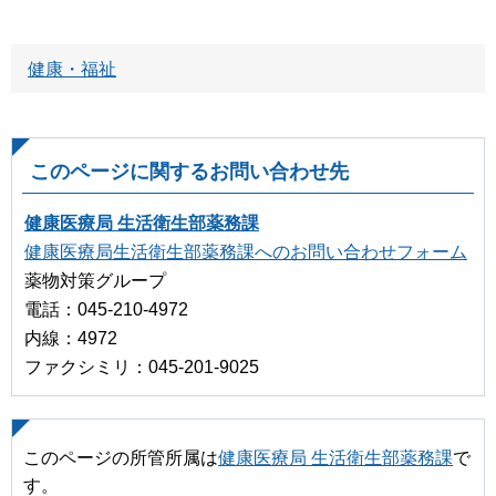
健康・福祉
このページに関するお問い合わせ先
健康医療局 生活衛生部薬務課
健康医療局生活衛生部薬務課へのお問い合わせフォーム
薬物対策グループ
電話：045-210-4972
内線：4972
ファクシミリ：045-201-9025
このページの所管所属は
健康医療局 生活衛生部薬務課
で
す。