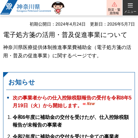
神奈川県
防災・緊
メニュー
急情報
初期公開日：2024年4月24日
更新日：2026年5月7日
電子処方箋の活用・普及促進事業について
神奈川県医療提供体制推進事業費補助金（電子処方箋の活
用・普及の促進事業）に関するページです。
お知らせ
次の事業者からの仕入控除税額報告の受付を令和8年5
月19日（火）から開始します。
令和6年度に補助金の交付を受けたが、仕入控除税額
報告が未報告の事業者
令和7年度に補助金の交付を受けた全ての事業者