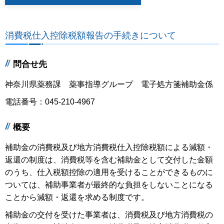
消費税仕入控除税額報告の手続きについて
問合せ先
神奈川県薬務課 薬事指導グループ 電子処方箋補助金係
電話番号：045-210-4967
概要
補助金の消費税及び地方消費税仕入控除税額による減額・
返還の制度は、消費税等を含む補助金として交付した金額
のうち、仕入税額控除の適用を受けることができるものに
ついては、補助事業者が最終的な負担をしないことになる
ことから減額・返還を求める制度です。
補助金の交付を受けた事業者は、消費税及び地方消費税の