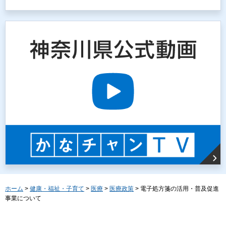
ホーム
>
健康・福祉・子育て
>
医療
>
医療政策
> 電子処方箋の活用・普及促進
事業について