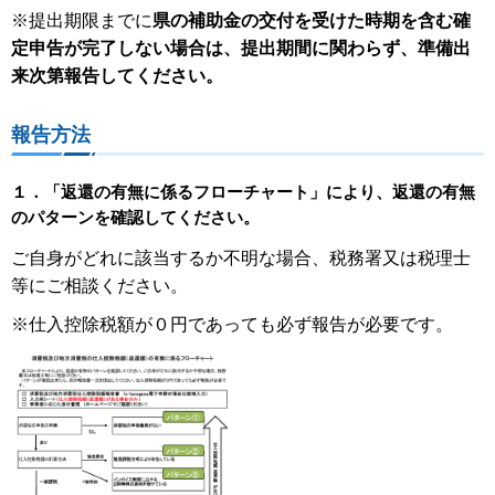
※提出期限までに
県の補助金の交付を受けた時期を含む確
定申告が完了しない場合は、提出期間に関わらず、準備出
来次第報告してください。
報告方法
１．「返還の有無に係るフローチャート」により、返還の有無
のパターンを確認してください。
ご自身がどれに該当するか不明な場合、税務署又は税理士
等にご相談ください。
※仕入控除税額が０円であっても必ず報告が必要です。