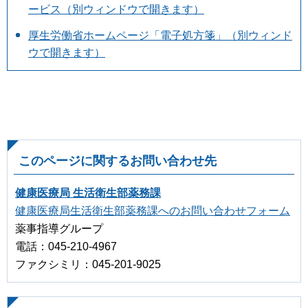
ービス（別ウィンドウで開きます）
厚生労働省ホームページ「電子処方箋」（別ウィンド
ウで開きます）
このページに関するお問い合わせ先
健康医療局 生活衛生部薬務課
健康医療局生活衛生部薬務課へのお問い合わせフォーム
薬事指導グループ
電話：045-210-4967
ファクシミリ：045-201-9025