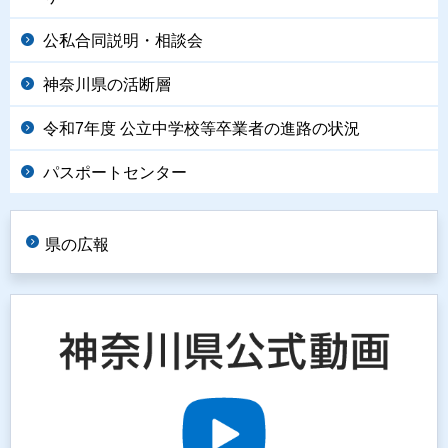
公私合同説明・相談会
神奈川県の活断層
令和7年度 公立中学校等卒業者の進路の状況
パスポートセンター
県の広報