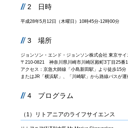
2 日時
平成28年5月12日（木曜日）10時45分-12時00分
3 場所
ジョンソン・エンド・ジョンソン株式会社 東京サイ
〒210-0821 神奈川県川崎市川崎区殿町3丁目25番1
アクセス：京急大師線「小島新田駅」より徒歩15分
またはJR「横浜駅」、「川崎駅」から路線バスが運
4 プログラム
（1）リトアニアのライフサイエンス