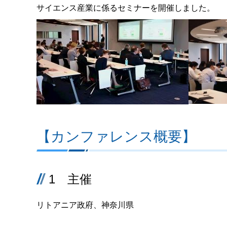
サイエンス産業に係るセミナーを開催しました。
【カンファレンス概要】
1 主催
リトアニア政府、神奈川県