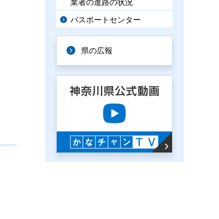
業者の進路の状況
パスポートセンター
県の広報