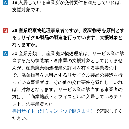
19.入居している事業所が交付要件を満たしていれば、
支援対象です。
20.産業廃棄物処理事業者ですが、廃棄物等を原料とす
るリサイクル製品の製造を行っています。支援対象と
なりますか。
20.産業分類上、産業廃棄物処理業は、サービス業に該
当するため製造業・倉庫業の支援対象としておりませ
んが、産業廃棄物処理業の許可を有する事業者の中
で、廃棄物等を原料とするリサイクル製品の製造を行
っている事業者は、その他の交付要件を満たしていれ
ば、対象となります。サービス業に該当する事業者の
方は、「商業施設・オフィスビルに入居しているテナ
ント」の事業者向け
専用サイト（別ウィンドウで開きます）
で確認してく
ださい。