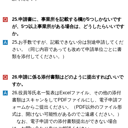
25.申請書に、事業所を記載する欄が5つしかないです
が、5つ以上事業所がある場合は、どうしたらいいです
か。
25.お手数ですが、記載できない分は別途申請してくだ
さい。（同じ内容であっても改めて申請単位ごとに書
類を添付してください。）
26.申請に係る添付書類はどのように提出すればいいで
すか。
26.役員等氏名一覧表はExcelファイル、その他の添付
書類はスキャンをしてPDFファイルにし、電子申請フ
ォームからご提出ください。（PDF以外のファイル形
式は、開けない可能性があるのでご遠慮ください。）
なお、電子申請での添付書類提出ができない場合