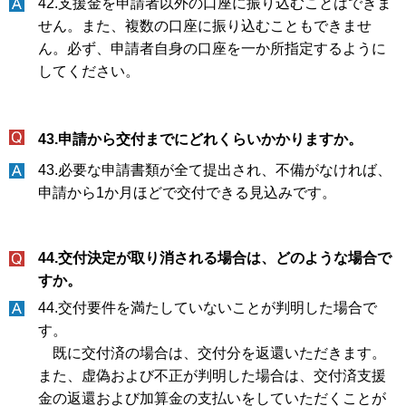
42.支援金を申請者以外の口座に振り込むことはできま
せん。また、複数の口座に振り込むこともできませ
ん。必ず、申請者自身の口座を一か所指定するように
してください。
43.申請から交付までにどれくらいかかりますか。
43.必要な申請書類が全て提出され、不備がなければ、
申請から1か月ほどで交付できる見込みです。
44.交付決定が取り消される場合は、どのような場合で
すか。
44.交付要件を満たしていないことが判明した場合で
す。
既に交付済の場合は、交付分を返還いただきます。
また、虚偽および不正が判明した場合は、交付済支援
金の返還および加算金の支払いをしていただくことが