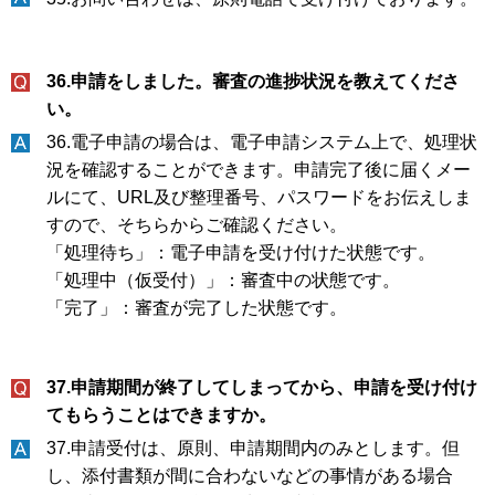
36.申請をしました。審査の進捗状況を教えてくださ
い。
36.電子申請の場合は、電子申請システム上で、処理状
況を確認することができます。申請完了後に届くメー
ルにて、URL及び整理番号、パスワードをお伝えしま
すので、そちらからご確認ください。
「処理待ち」：電子申請を受け付けた状態です。
「処理中（仮受付）」：審査中の状態です。
「完了」：審査が完了した状態です。
37.申請期間が終了してしまってから、申請を受け付け
てもらうことはできますか。
37.申請受付は、原則、申請期間内のみとします。但
し、添付書類が間に合わないなどの事情がある場合