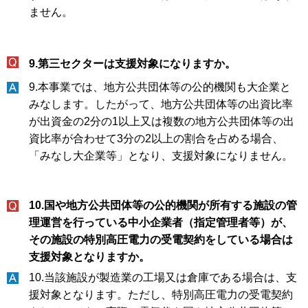
ません。
9.第三セクターは支援対象になりますか。
9.本事業では、地方公共団体等の公的機関も大企業と
みなします。したがって、地方公共団体等の出資比率
が出資金の2分の1以上又は複数の地方公共団体等の出
資比率が合わせて3分の2以上の割合を占める場合、
「みなし大企業等」となり、支援対象になりません。
10.国や地方公共団体等の公的機関が所有する施設の管
理運営を行っている中小企業者（指定管理者等）が、
その施設の特別高圧電力の受電契約をしている場合は
支援対象となりますか。
10.当該施設が製造業の工場又は倉庫である場合は、支
援対象となります。ただし、特別高圧電力の受電契約