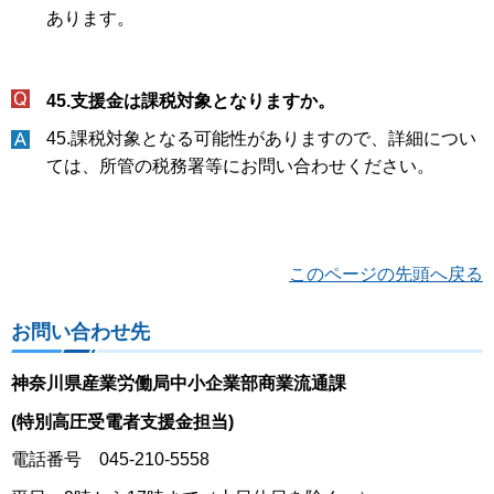
あります。
45.支援金は課税対象となりますか。
45.課税対象となる可能性がありますので、詳細につい
ては、所管の税務署等にお問い合わせください。
このページの先頭へ戻る
お問い合わせ先
神奈川県産業労働局中小企業部商業流通課
(特別高圧受電者支援金担当)
電話番号 045-210-5558