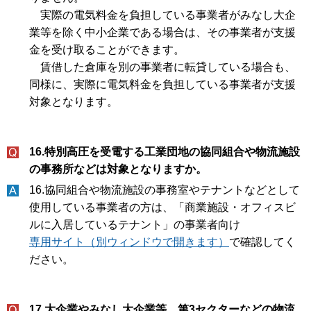
実際の電気料金を負担している事業者がみなし大企
業等を除く中小企業である場合は、その事業者が支援
金を受け取ることができます。
賃借した倉庫を別の事業者に転貸している場合も、
同様に、実際に電気料金を負担している事業者が支援
対象となります。
16.特別高圧を受電する工業団地の協同組合や物流施設
の事務所などは対象となりますか。
16.協同組合や物流施設の事務室やテナントなどとして
使用している事業者の方は、「商業施設・オフィスビ
ルに入居しているテナント」の事業者向け
専用サイト（別ウィンドウで開きます）
で確認してく
ださい。
17.大企業やみなし大企業等、第3セクターなどの物流