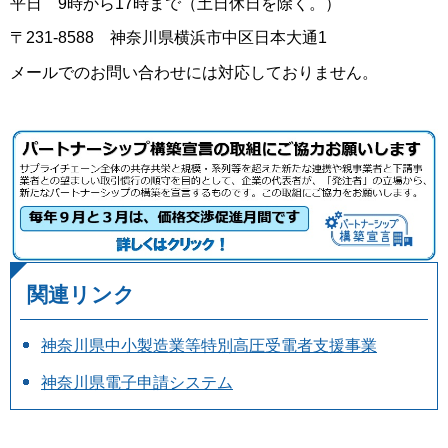
平日 9時から17時まで（土日休日を除く。）
〒231-8588 神奈川県横浜市中区日本大通1
メールでのお問い合わせには対応しておりません。
関連リンク
神奈川県中小製造業等特別高圧受電者支援事業
神奈川県電子申請システム