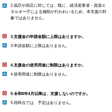
2.低圧や高圧に対しては、既に、経済産業省・資源エ
ネルギー庁による補助が行われいるため、本支援の対
象ではありません。
3.支援金の申請金額に上限はありますか。
3.申請金額に上限はありません。
4.支援金の使用用途に制限はありますか。
4.使用用途に制限はありません。
5.令和8年4月以降は、支援しないのですか。
5.現時点では、予定はありません。