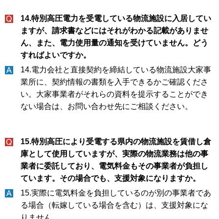
14.特別高圧電力を受電している物流施設に入居してい
ますが、請求書などにはそれがわかる記載がありませ
ん、また、電力使用量の通知を受けていません。どう
すればよいですか。
14.電力会社と直接契約を締結している物流施設大家事
業所に、契約情報の書類を入手できるかご確認くださ
い。大家事業者がそれらの資料を提示することができ
ない場合は、お問い合わせ先にご相談ください。
15.特別高圧により受電する県内の物流施設を賃借し倉
庫として使用していますが、実際の物流業務は他の事
業者に委託しており、電気料金もその事業者が負担し
ています。その場合でも、支援対象になりますか。
15.実際に電気料金を負担しているのが別の事業者であ
る場合（転嫁している場合を含む）は、支援対象にな
りません。