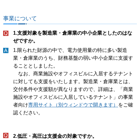
事業について
1.支援対象を製造業・倉庫業の中小企業としたのはな
ぜですか。
1.限られた財源の中で、電力使用量の特に多い製造
業・倉庫業のうち、財務基盤の弱い中小企業に支援す
ることとしました。
なお、商業施設やオフィスビルに入居するテナント
に対しても支援をいたします。製造業・倉庫業とは、
交付条件や支援額が異なりますので、詳細は、「商業
施設やオフィスビルに入居しているテナント」の事業
者向け
専用サイト（別ウィンドウで開きます）
をご確
認ください。
2.低圧・高圧は支援金の対象ですか。