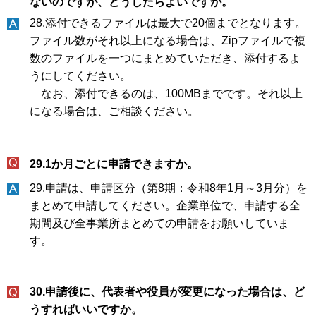
ないのですが、どうしたらよいですか。
28.添付できるファイルは最大で20個までとなります。
ファイル数がそれ以上になる場合は、Zipファイルで複
数のファイルを一つにまとめていただき、添付するよ
うにしてください。
なお、添付できるのは、100MBまでです。それ以上
になる場合は、ご相談ください。
29.1か月ごとに申請できますか。
29.申請は、申請区分（第8期：令和8年1月～3月分）を
まとめて申請してください。企業単位で、申請する全
期間及び全事業所まとめての申請をお願いしていま
す。
30.申請後に、代表者や役員が変更になった場合は、ど
うすればいいですか。