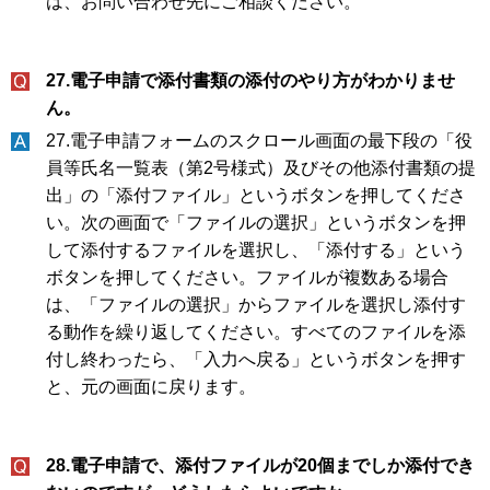
は、お問い合わせ先にご相談ください。
27.電子申請で添付書類の添付のやり方がわかりませ
ん。
27.電子申請フォームのスクロール画面の最下段の「役
員等氏名一覧表（第2号様式）及びその他添付書類の提
出」の「添付ファイル」というボタンを押してくださ
い。次の画面で「ファイルの選択」というボタンを押
して添付するファイルを選択し、「添付する」という
ボタンを押してください。ファイルが複数ある場合
は、「ファイルの選択」からファイルを選択し添付す
る動作を繰り返してください。すべてのファイルを添
付し終わったら、「入力へ戻る」というボタンを押す
と、元の画面に戻ります。
28.電子申請で、添付ファイルが20個までしか添付でき