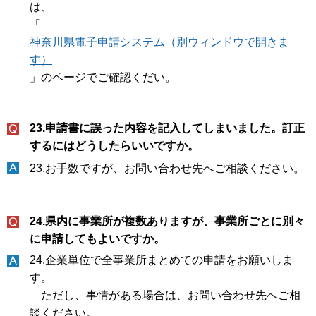
は、
「
神奈川県電子申請システム（別ウィンドウで開きま
す）
」のページでご確認くだい。
23.申請書に誤った内容を記入してしまいました。訂正
するにはどうしたらいいですか。
23.お手数ですが、お問い合わせ先へご相談ください。
24.県内に事業所が複数ありますが、事業所ごとに別々
に申請してもよいですか。
24.企業単位で全事業所まとめての申請をお願いしま
す。
ただし、事情がある場合は、お問い合わせ先へご相
談ください。