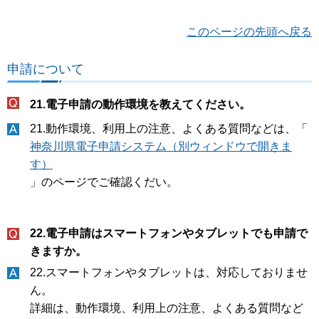
このページの先頭へ戻る
申請について
21.電子申請の動作環境を教えてください。
21.動作環境、利用上の注意、よくある質問などは、「
神奈川県電子申請システム（別ウィンドウで開きま
す）
」のページでご確認くだい。
22.電子申請はスマートフォンやタブレットでも申請で
きますか。
22.スマートフォンやタブレットは、対応しておりませ
ん。
詳細は、動作環境、利用上の注意、よくある質問など