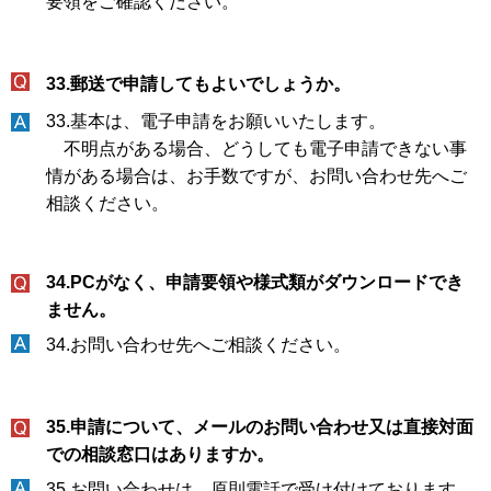
要領をご確認ください。
33.郵送で申請してもよいでしょうか。
33.基本は、電子申請をお願いいたします。
不明点がある場合、どうしても電子申請できない事
情がある場合は、お手数ですが、お問い合わせ先へご
相談ください。
34.PCがなく、申請要領や様式類がダウンロードでき
ません。
34.お問い合わせ先へご相談ください。
35.申請について、メールのお問い合わせ又は直接対面
での相談窓口はありますか。
35.お問い合わせは、原則電話で受け付けております。