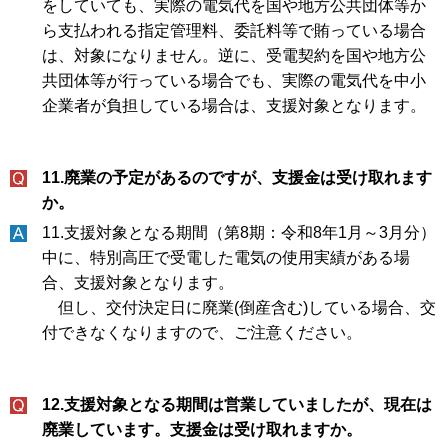
をしていても、実際の電気代を国や地方公共団体等か
ら支払われる指定管理料、委託料等で賄っている場合
は、対象になりません。逆に、受電契約を国や地方公
共団体等が行っている場合でも、実際の電気代を中小
企業者が負担している場合は、支援対象となります。
11.廃業の予定があるのですが、支援金は受け取れます
か。
11.支援対象となる期間（第8期：令和8年1月～3月分）
中に、特別高圧で受電した電気の使用実績がある場
合、支援対象となります。
但し、交付決定日に廃業(倒産含む)している場合、交
付できなくなりますので、ご注意ください。
12.支援対象となる期間は営業していましたが、現在は
廃業しています。支援金は受け取れますか。