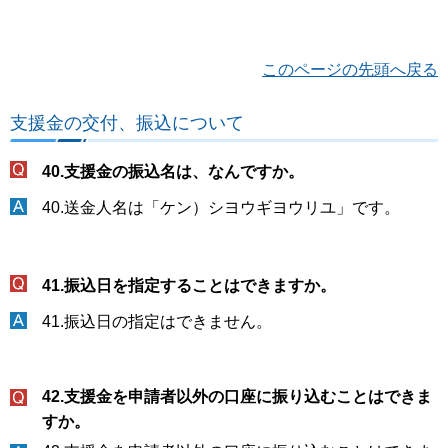
このページの先頭へ戻る
支援金の交付、振込について
40.支援金の振込名は、なんですか。
40.送金人名は「ケン）シヨウギヨウリユ」です。
41.振込日を指定することはできますか。
41.振込日の指定はできません。
42.支援金を申請者以外の口座に振り込むことはできま
すか。