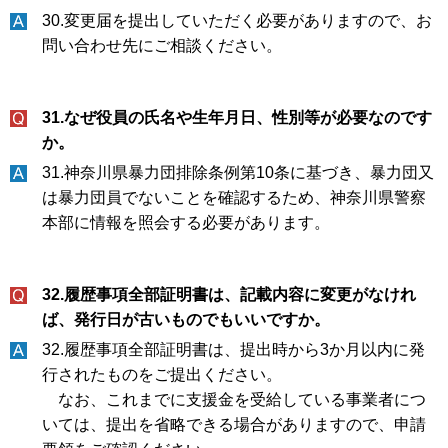
30.変更届を提出していただく必要がありますので、お
問い合わせ先にご相談ください。
31.なぜ役員の氏名や生年月日、性別等が必要なのです
か。
31.神奈川県暴力団排除条例第10条に基づき、暴力団又
は暴力団員でないことを確認するため、神奈川県警察
本部に情報を照会する必要があります。
32.履歴事項全部証明書は、記載内容に変更がなけれ
ば、発行日が古いものでもいいですか。
32.履歴事項全部証明書は、提出時から3か月以内に発
行されたものをご提出ください。
なお、これまでに支援金を受給している事業者につ
いては、提出を省略できる場合がありますので、申請