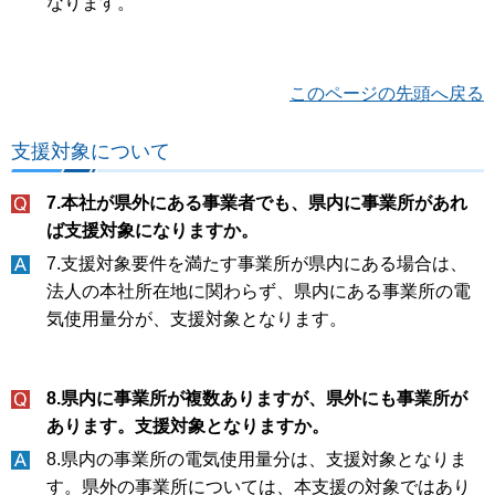
なります。
このページの先頭へ戻る
支援対象について
7.本社が県外にある事業者でも、県内に事業所があれ
ば支援対象になりますか。
7.支援対象要件を満たす事業所が県内にある場合は、
法人の本社所在地に関わらず、県内にある事業所の電
気使用量分が、支援対象となります。
8.県内に事業所が複数ありますが、県外にも事業所が
あります。支援対象となりますか。
8.県内の事業所の電気使用量分は、支援対象となりま
す。県外の事業所については、本支援の対象ではあり