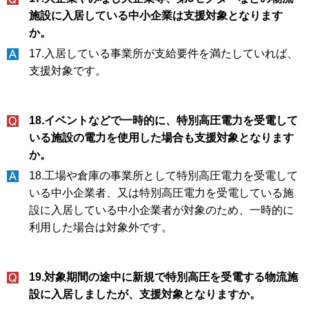
施設に入居している中小企業は支援対象となります
か。
17.入居している事業所が支給要件を満たしていれば、
支援対象です。
18.イベントなどで一時的に、特別高圧電力を受電して
いる施設の電力を使用した場合も支援対象となります
か。
18.工場や倉庫の事業所として特別高圧電力を受電して
いる中小企業者、又は特別高圧電力を受電している施
設に入居している中小企業者が対象のため、一時的に
利用した場合は対象外です。
19.対象期間の途中に新規で特別高圧を受電する物流施
設に入居しましたが、支援対象となりますか。