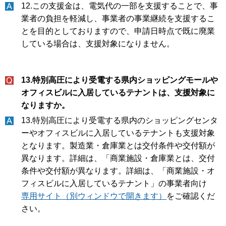
12.この支援金は、電気代の一部を支援することで、事
業者の負担を軽減し、事業者の事業継続を支援するこ
とを目的としておりますので、申請日時点で既に廃業
している場合は、支援対象になりません。
13.特別高圧により受電する県内ショッピングモールや
オフィスビルに入居しているテナントは、支援対象に
なりますか。
13.特別高圧により受電する県内のショッピングセンタ
ーやオフィスビルに入居しているテナントも支援対象
となります。製造業・倉庫業とは交付条件や交付額が
異なります。詳細は、「商業施設・倉庫業とは、交付
条件や交付額が異なります。詳細は、「商業施設・オ
フィスビルに入居しているテナント」の事業者向け
専用サイト（別ウィンドウで開きます）
をご確認くだ
さい。