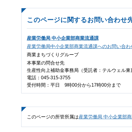
このページに関するお問い合わせ
産業労働局 中小企業部商業流通課
産業労働局中小企業部商業流通課へのお問い合わ
商業まちづくりグループ
本事業の問合せ先
生産性向上補助金事務局（受託者：テルウェル東
電話：045-315-3755
受付時間：平日 9時00分から17時00分まで
このページの所管所属は
産業労働局 中小企業部