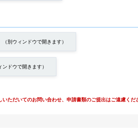
KB）（別ウィンドウで開きます）
ウィンドウで開きます）
しいただいてのお問い合わせ、申請書類のご提出はご遠慮くだ