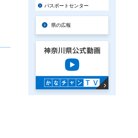
パスポートセンター
県の広報