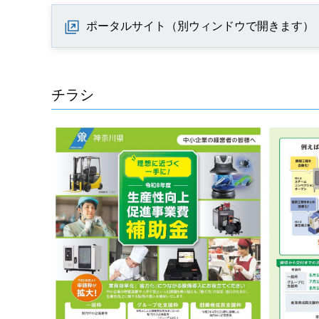
ポータルサイト（別ウィンドウで開きます）
チラシ