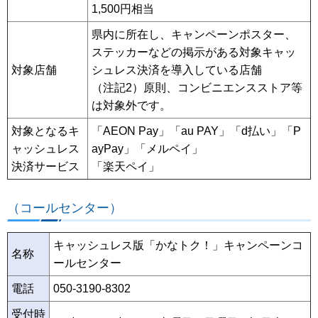
1,500円相当
県内に所在し、キャンペーンポスター、
ステッカーなどの掲示がある対象キャッ
対象店舗
シュレス決済を導入している店舗
（注記2）原則、コンビニエンスストア等
は対象外です。
対象となるキ
「AEON Pay」「au PAY」「d払い」「P
ャッシュレス
ayPay」「メルペイ」
決済サービス
「楽天ペイ」
（コールセンター）
キャッシュレス版「かなトク！」キャンペーンコ
名称
ールセンター
電話
050-3190-8302
受付時