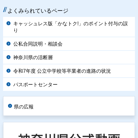
よくみられているページ
キャッシュレス版「かなトク!」のポイント付与の誤
り
公私合同説明・相談会
神奈川県の活断層
令和7年度 公立中学校等卒業者の進路の状況
パスポートセンター
県の広報