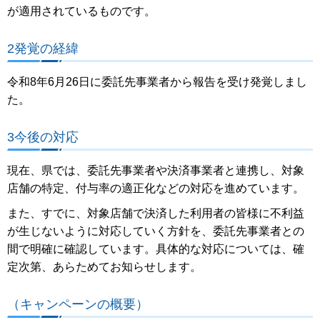
が適用されているものです。
2発覚の経緯
令和8年6月26日に委託先事業者から報告を受け発覚しまし
た。
3今後の対応
現在、県では、委託先事業者や決済事業者と連携し、対象
店舗の特定、付与率の適正化などの対応を進めています。
また、すでに、対象店舗で決済した利用者の皆様に不利益
が生じないように対応していく方針を、委託先事業者との
間で明確に確認しています。具体的な対応については、確
定次第、あらためてお知らせします。
（キャンペーンの概要）