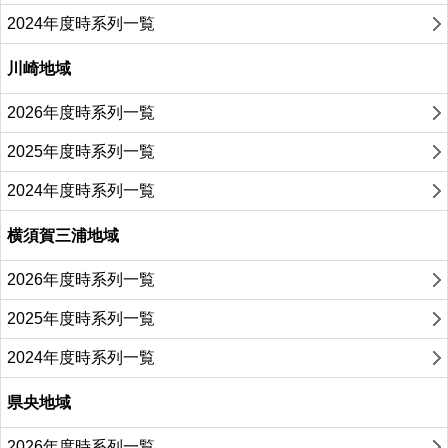
2024年度時系列一覧
川崎地域
2026年度時系列一覧
2025年度時系列一覧
2024年度時系列一覧
横須賀三浦地域
2026年度時系列一覧
2025年度時系列一覧
2024年度時系列一覧
県央地域
2026年度時系列一覧