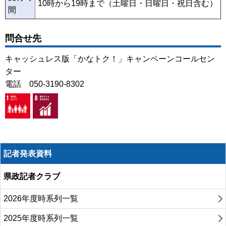
10時から19時まで（土曜日・日曜日・祝日含む）
間
問合せ先
キャッシュレス版「かなトク！」キャンペーンコールセン
ター
電話 050-3190-8302
記者発表資料
県政記者クラブ
2026年度時系列一覧
2025年度時系列一覧