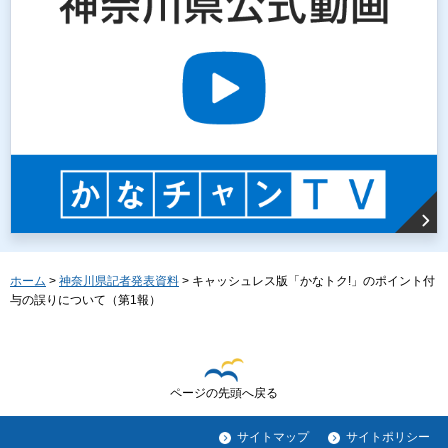
ホーム
>
神奈川県記者発表資料
> キャッシュレス版「かなトク!」のポイント付
与の誤りについて（第1報）
ページの先頭へ戻る
サイトマップ
サイトポリシー