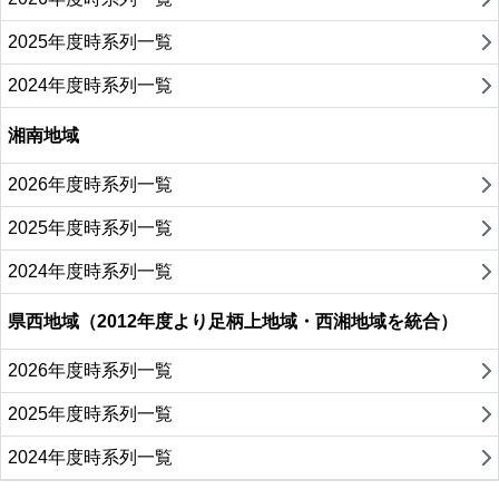
2025年度時系列一覧
2024年度時系列一覧
湘南地域
2026年度時系列一覧
2025年度時系列一覧
2024年度時系列一覧
県西地域（2012年度より足柄上地域・西湘地域を統合）
2026年度時系列一覧
2025年度時系列一覧
2024年度時系列一覧