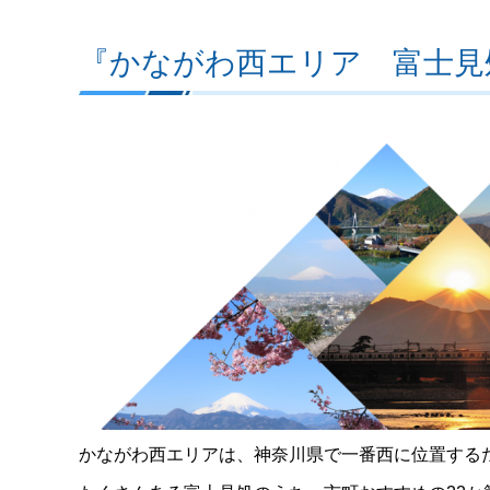
『かながわ西エリア 富士見
かながわ西エリアは、神奈川県で一番西に位置するた