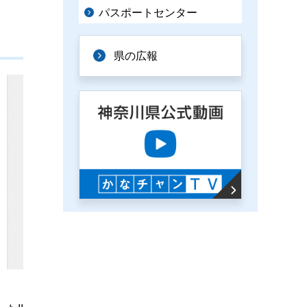
パスポートセンター
県の広報