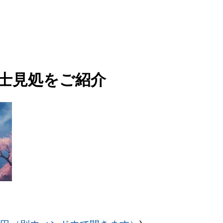
士見処をご紹介