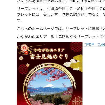
たくさんある富士見処のうち、市町おすすめの22か
リーフレットは、小田原合同庁舎・足柄上合同庁舎
フレットには、美しい富士見処の紹介だけでなく、
す。
こちらのホームページでは、リーフレットに掲載さ
かながわ西エリア 富士見処めぐりリーフレットダ
（PDF：2,4