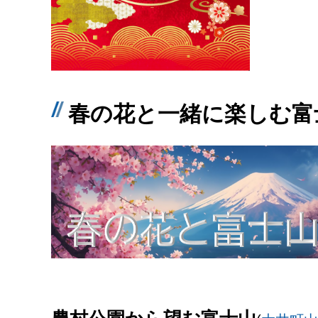
春の花と一緒に楽しむ富