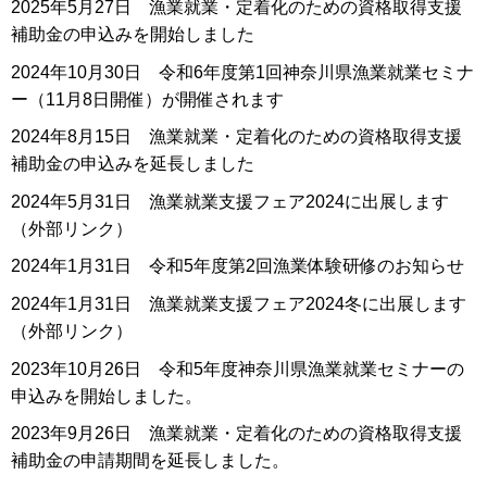
2025年5月27日 漁業就業・定着化のための資格取得支援
補助金の申込みを開始しました
2024年10月30日 令和6年度第1回神奈川県漁業就業セミナ
ー（11月8日開催）が開催されます
2024年8月15日 漁業就業・定着化のための資格取得支援
補助金の申込みを延長しました
2024年5月31日 漁業就業支援フェア2024に出展します
（外部リンク）
2024年1月31日 令和5年度第2回漁業体験研修のお知らせ
2024年1月31日 漁業就業支援フェア2024冬に出展します
（外部リンク）
2023年10月26日 令和5年度神奈川県漁業就業セミナーの
申込みを開始しました。
2023年9月26日 漁業就業・定着化のための資格取得支援
補助金の申請期間を延長しました。