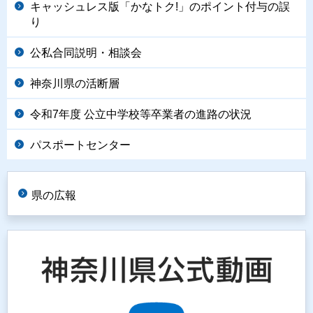
キャッシュレス版「かなトク!」のポイント付与の誤
り
公私合同説明・相談会
神奈川県の活断層
令和7年度 公立中学校等卒業者の進路の状況
パスポートセンター
県の広報