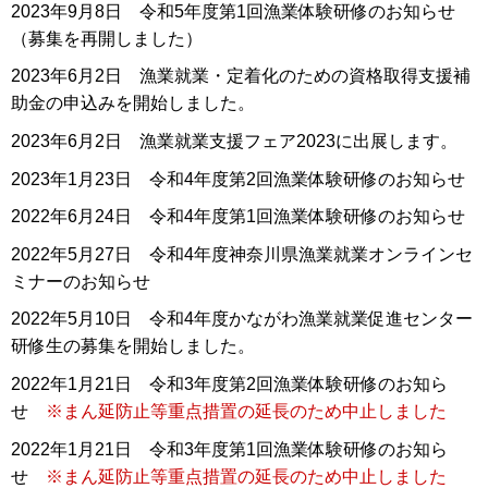
2023年9月8日 令和5年度第1回漁業体験研修のお知らせ
（募集を再開しました）
2023年6月2日 漁業就業・定着化のための資格取得支援補
助金の申込みを開始しました。
2023年6月2日 漁業就業支援フェア2023に出展します。
2023年1月23日 令和4年度第2回漁業体験研修のお知らせ
2022年6月24日 令和4年度第1回漁業体験研修のお知らせ
2022年5月27日 令和4年度神奈川県漁業就業オンラインセ
ミナーのお知らせ
2022年5月10日 令和4年度かながわ漁業就業促進センター
研修生の募集を開始しました。
2022年1月21日 令和3年度第2回漁業体験研修のお知ら
せ
※まん延防止等重点措置の延長のため中止しました
2022年1月21日 令和3年度第1回漁業体験研修のお知ら
せ
※まん延防止等重点措置の延長のため中止しました