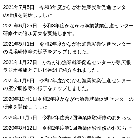
2021年7月5日 令和3年度かながわ漁業就業促進センター
の研修を開始しました。
2021年6月25日 令和3年度かながわ漁業就業促進センター
研修生の追加募集を実施します。
2021年5月1日 令和2年度かながわ漁業就業促進センター
の現場研修等の様子をアップしました。
2021年1月27日 かながわ漁業就業促進センターが県広報
ラジオ番組とテレビ番組で紹介されました。
2021年1月8日 令和2年度かながわ漁業就業促進センター
の座学研修等の様子をアップしました。
2020年10月1日令和2年度かながわ漁業就業促進センターの
研修を開始しました。
2020年11月6日 令和2年度第2回漁業体験研修のお知らせ
2020年8月12日 令和2年度第1回漁業体験研修のお知らせ