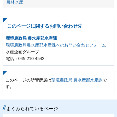
農林水産
このページに関するお問い合わせ先
環境農政局 農水産部水産課
環境農政局農水産部水産課へのお問い合わせフォーム
水産企画グループ
電話：045-210-4542
このページの所管所属は
環境農政局 農水産部水産課
で
す。
よくみられているページ