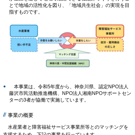
とで地域の活性化を図り、「地域共生社会」の実現を目
指すものです。
本事業は、令和5年度から、神奈川県、認定NPO法人
藤沢市民活動推進機構、NPO法人湘南NPOサポートセン
ターの3者が協働で実施しています。
事業の概要
水産業者と障害福祉サービス事業所等とのマッチングを
支援するため、下記の事業を行っています。