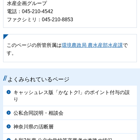
水産企画グループ
電話：045-210-4542
ファクシミリ：045-210-8853
このページの所管所属は
環境農政局 農水産部水産課
で
す。
よくみられているページ
キャッシュレス版「かなトク!」のポイント付与の誤
り
公私合同説明・相談会
神奈川県の活断層