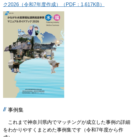
ク2026（令和7年度作成）（PDF：1,617KB）
事例集
これまで神奈川県内でマッチングが成立した事例の詳細
をわかりやすくまとめた事例集です（令和7年度から作