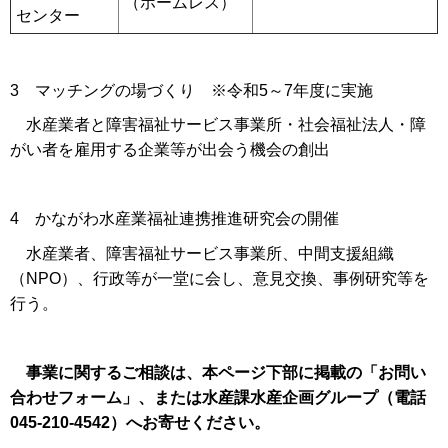
（ホームレス）
センター
3 マッチングの場づくり ※令和5～7年度に実施
水産業者と障害福祉サービス事業所・社会福祉法人・障
がい者を雇用する企業等が出会う機会の創出
4 かながわ水産業福祉連携推進研究会の開催
水産業者、障害福祉サービス事業所、中間支援組織
（NPO）、行政等が一堂に会し、意見交換、事例研究等を
行う。
事業に関するご相談は、本ページ下部に掲載の「お問い
合わせフォーム」、または水産課水産企画グループ（電話
045-210-4542）へお寄せください。