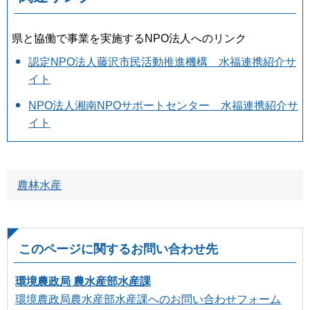
県と協働で事業を実施するNPO法人へのリンク
認定NPO法人藤沢市民活動推進機構 水福連携紹介サ
イト
NPO法人湘南NPOサポートセンター 水福連携紹介サ
イト
農林水産
このページに関するお問い合わせ先
環境農政局 農水産部水産課
環境農政局農水産部水産課へのお問い合わせフォーム