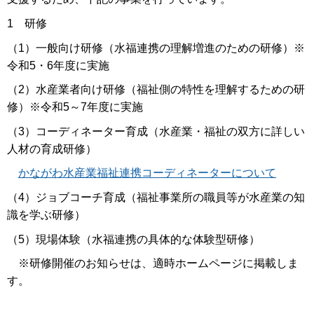
1 研修
（1）一般向け研修（水福連携の理解増進のための研修）※
令和5・6年度に実施
（2）水産業者向け研修（福祉側の特性を理解するための研
修）※令和5～7年度に実施
（3）コーディネーター育成（水産業・福祉の双方に詳しい
人材の育成研修）
かながわ水産業福祉連携コーディネーターについて
（4）ジョブコーチ育成（福祉事業所の職員等が水産業の知
識を学ぶ研修）
（5）現場体験（水福連携の具体的な体験型研修）
※研修開催のお知らせは、適時ホームページに掲載しま
す。