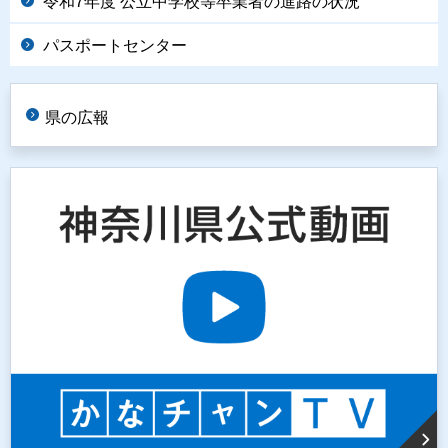
令和7年度 公立中学校等卒業者の進路の状況
パスポートセンター
県の広報