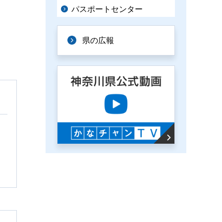
パスポートセンター
県の広報