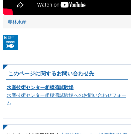
農林水産
このページに関するお問い合わせ先
水産技術センター相模湾試験場
水産技術センター相模湾試験場へのお問い合わせフォー
ム