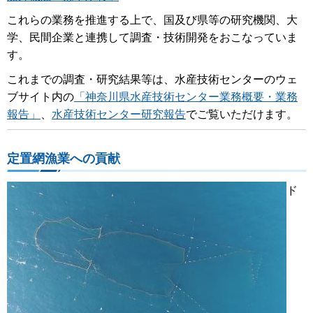
これらの業務を推進する上で、国及び県等の研究機関、大
学、民間企業と連携して調査・技術開発をおこなっていま
す。
これまでの調査・研究結果等は、水産技術センターのウェ
ブサイト内の
「神奈川県水産技術センター業務概要・業務
報告」
、
水産技術センター研究報告
でご覧いただけます。
定置網漁業への貢献
ド