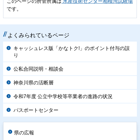
このページの所管所属は
水産技術センター相模湾試験場
です。
よくみられているページ
キャッシュレス版「かなトク!」のポイント付与の誤
り
公私合同説明・相談会
神奈川県の活断層
令和7年度 公立中学校等卒業者の進路の状況
パスポートセンター
県の広報