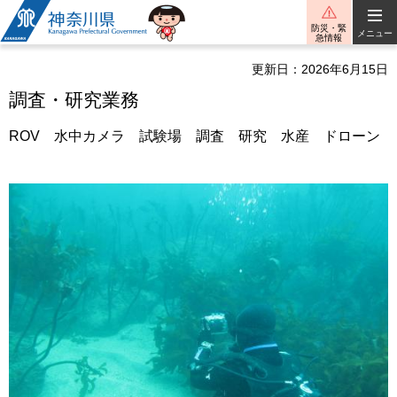
神奈川県
防災・緊
メニュー
急情報
更新日：2026年6月15日
調査・研究業務
ROV 水中カメラ 試験場 調査 研究 水産 ドローン