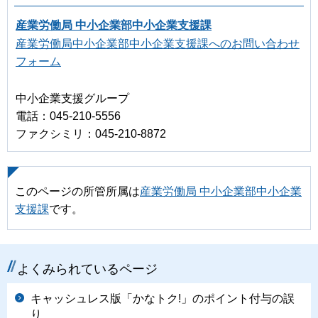
産業労働局 中小企業部中小企業支援課
産業労働局中小企業部中小企業支援課へのお問い合わせ
フォーム
中小企業支援グループ
電話：045-210-5556
ファクシミリ：045-210-8872
このページの所管所属は
産業労働局 中小企業部中小企業
支援課
です。
よくみられているページ
キャッシュレス版「かなトク!」のポイント付与の誤
り