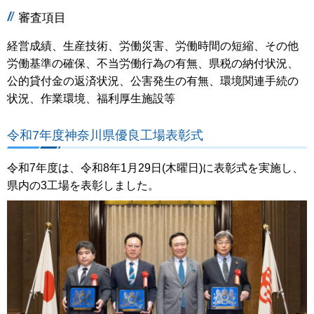
審査項目
経営成績、生産技術、労働災害、労働時間の短縮、その他
労働基準の確保、不当労働行為の有無、県税の納付状況、
公的貸付金の返済状況、公害発生の有無、環境関連手続の
状況、作業環境、福利厚生施設等
令和7年度神奈川県優良工場表彰式
令和7年度は、令和8年1月29日(木曜日)に表彰式を実施し、
県内の3工場を表彰しました。