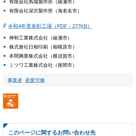
有限会社馬場製作所（綾瀬市）
有限会社深沢製作所（海老名市）
令和4年度表彰工場（PDF：277KB）
伸和工業株式会社（綾瀬市）
株式會社日相印刷（相模原市）
本間興業株式会社（横須賀市）
ミツワ工業株式会社（座間市）
事業者
産業労働
このページに関するお問い合わせ先