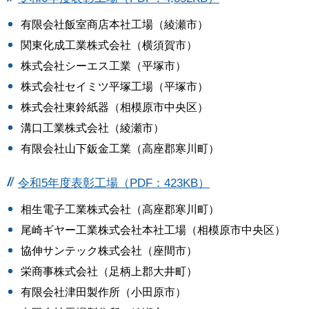
有限会社飯室商店本社工場（綾瀬市）
関東化成工業株式会社（横須賀市）
株式会社シーエス工業（平塚市）
株式会社セイミツ平塚工場（平塚市）
株式会社東鈴紙器（相模原市中央区）
溝口工業株式会社（綾瀬市）
有限会社山下鈑金工業（高座郡寒川町）
令和5年度表彰工場（PDF：423KB）
相生電子工業株式会社（高座郡寒川町）
尾崎ギヤー工業株式会社本社工場（相模原市中央区）
協伸サンテック株式会社（座間市）
栄商事株式会社（足柄上郡大井町）
有限会社津田製作所（小田原市）