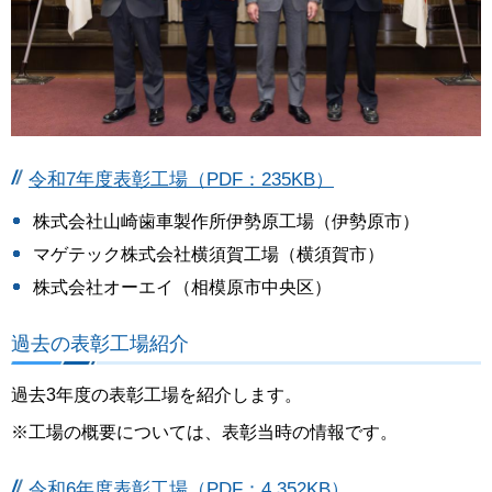
令和7年度表彰工場（PDF：235KB）
株式会社山崎歯車製作所伊勢原工場（伊勢原市）
マゲテック株式会社横須賀工場（横須賀市）
株式会社オーエイ（相模原市中央区）
過去の表彰工場紹介
過去3年度の表彰工場を紹介します。
※工場の概要については、表彰当時の情報です。
令和6年度表彰工場（PDF：4,352KB）