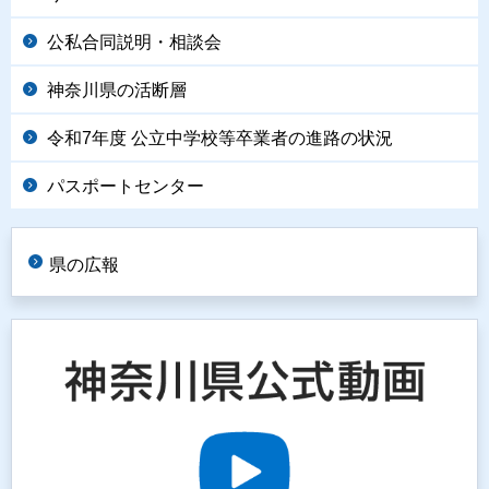
公私合同説明・相談会
神奈川県の活断層
令和7年度 公立中学校等卒業者の進路の状況
パスポートセンター
県の広報