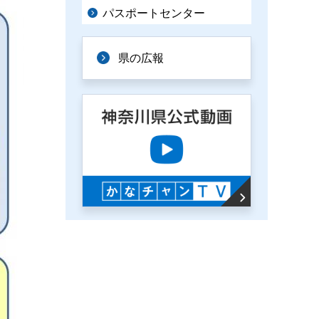
パスポートセンター
県の広報