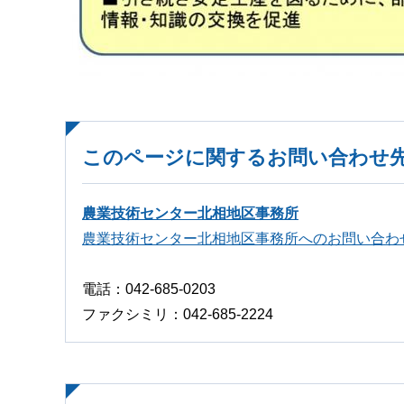
このページに関するお問い合わせ
農業技術センター北相地区事務所
農業技術センター北相地区事務所へのお問い合わ
電話：042-685-0203
ファクシミリ：042-685-2224