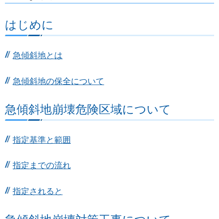
はじめに
急傾斜地とは
急傾斜地の保全について
急傾斜地崩壊危険区域について
指定基準と範囲
指定までの流れ
指定されると