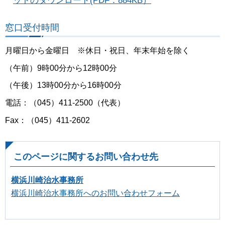
ットのダウンロード(PDF：884KB）
窓口受付時間
月曜日から金曜日 ※休日・祝日、年末年始を除く
（午前）9時00分から12時00分
（午後）13時00分から16時00分
電話：（045）411-2500（代表）
Fax：（045）411-2602
このページに関するお問い合わせ先
横浜川崎治水事務所
横浜川崎治水事務所へのお問い合わせフォーム