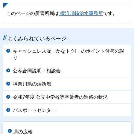
このページの所管所属は
横浜川崎治水事務所
です。
よくみられているページ
キャッシュレス版「かなトク!」のポイント付与の誤
り
公私合同説明・相談会
神奈川県の活断層
令和7年度 公立中学校等卒業者の進路の状況
パスポートセンター
県の広報