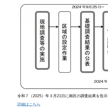
令和７（2025）年３月21日に南区の調査結果を告
詳細はこちら