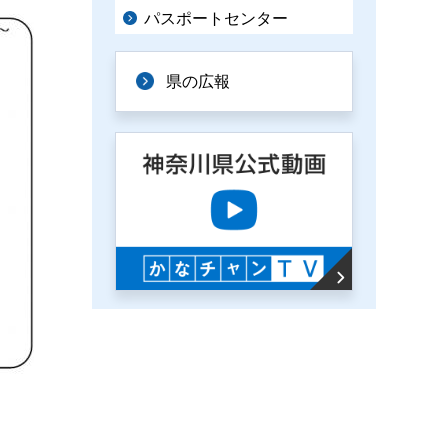
パスポートセンター
県の広報