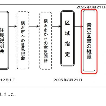
示しました。