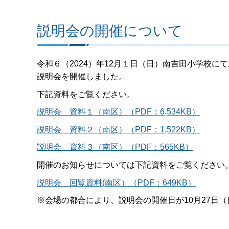
説明会の開催について
令和６（2024）年12月１日（日）南吉田小学校
説明会を開催しました。
下記資料をご覧ください。
説明会 資料１（南区）（PDF：6,534KB）
説明会 資料２（南区）（PDF：1,522KB）
説明会 資料３（南区）（PDF：565KB）
開催のお知らせについては下記資料をご覧ください
説明会 回覧資料(南区）（PDF：649KB）
※会場の都合により、説明会の開催日が10月27日（