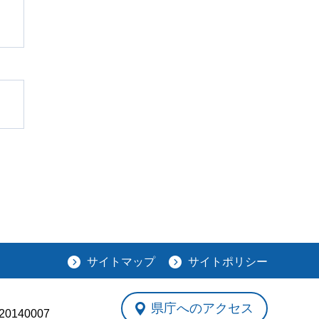
サイトマップ
サイトポリシー
県庁へのアクセス
0140007