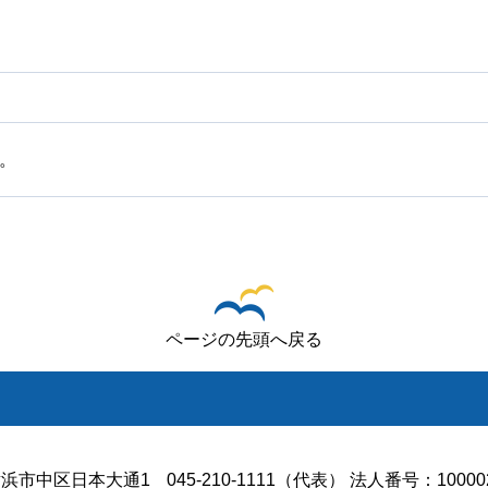
。
ページの先頭へ戻る
浜市中区日本大通1
045-210-1111（代表） 法人番号：100002