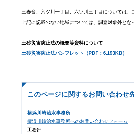
三春台、六ツ川一丁目、六ツ川三丁目については、
上記に記載のない地域については、調査対象外とな
土砂災害防止法の概要等資料について
土砂災害防止法パンフレット
（PDF：6,193KB）
このページに関するお問い合わせ
横浜川崎治水事務所
横浜川崎治水事務所へのお問い合わせフォーム
工務部