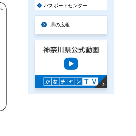
パスポートセンター
県の広報