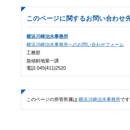
このページに関するお問い合わせ
横浜川崎治水事務所
横浜川崎治水事務所へのお問い合わせフォーム
工務部
急傾斜地第一課
電話 045(411)2520
このページの所管所属は
横浜川崎治水事務所
です