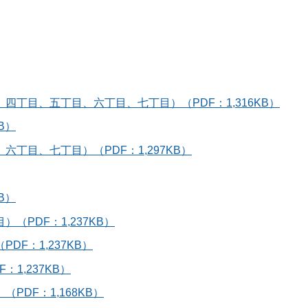
丁目、五丁目、六丁目、七丁目）（PDF：1,316KB）
B）
丁目、七丁目）（PDF：1,297KB）
B）
PDF：1,237KB）
F：1,237KB）
1,237KB）
DF：1,168KB）