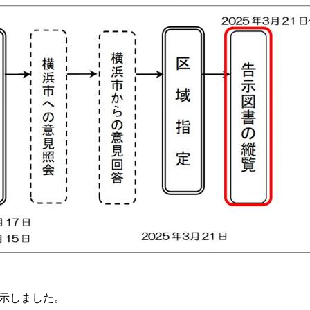
告示しました。