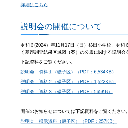
詳細はこちら
説明会の開催について
令和６(2024）年11月17日（日）杉田小学校、令
く基礎調査結果区域図（案）の公表に関する説明会
下記資料をご覧ください。
説明会 資料１（磯子区）（PDF：6,534KB）
説明会 資料２（磯子区）（PDF：1,522KB）
説明会 資料３（磯子区）（PDF：565KB）
開催のお知らせについては下記資料をご覧ください
説明会 掲示資料（磯子区）（PDF：257KB）