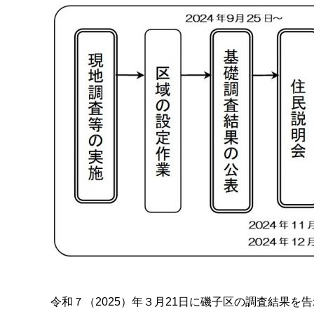
令和７（2025）年３月21日に磯子区の調査結果を