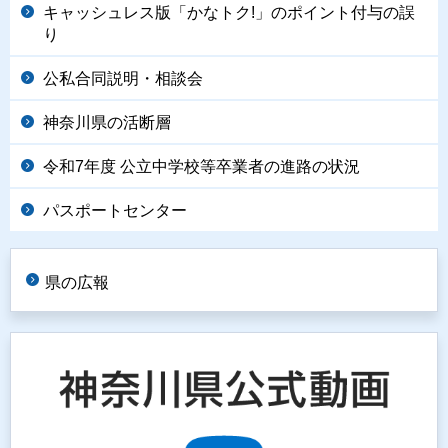
キャッシュレス版「かなトク!」のポイント付与の誤
り
公私合同説明・相談会
神奈川県の活断層
令和7年度 公立中学校等卒業者の進路の状況
パスポートセンター
県の広報