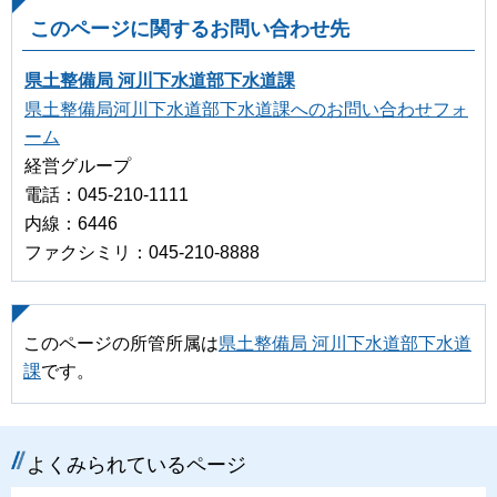
このページに関するお問い合わせ先
県土整備局 河川下水道部下水道課
県土整備局河川下水道部下水道課へのお問い合わせフォ
ーム
経営グループ
電話：045-210-1111
内線：6446
ファクシミリ：045-210-8888
このページの所管所属は
県土整備局 河川下水道部下水道
課
です。
よくみられているページ