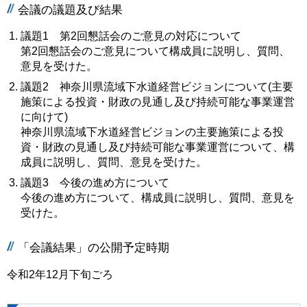
会議の議題及び結果
議題1 第2回懇話会のご意見の対応について
第2回懇話会のご意見について構成員に説明し、質問、
意見を受けた。
議題2 神奈川県流域下水道経営ビジョンについて(主要
施策による投資・財政の見通し及び持続可能な事業運営
に向けて)
神奈川県流域下水道経営ビジョンの主要施策による投
資・財政の見通し及び持続可能な事業運営について、構
成員に説明し、質問、意見を受けた。
議題3 今後の進め方について
今後の進め方について、構成員に説明し、質問、意見を
受けた。
「会議結果」の公開予定時期
令和2年12月下旬ごろ