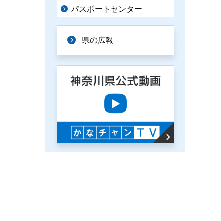
パスポートセンター
県の広報