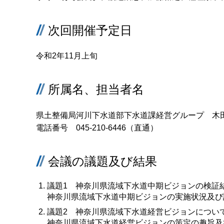
次回開催予定日
令和2年11月上旬
所属名、担当者名
県土整備局河川下水道部下水道課経営グループ 木
電話番号 045-210-6446（直通）
会議の議題及び結果
議題1 神奈川県流域下水道中期ビジョンの検証
神奈川県流域下水道中期ビジョンの実施状況及び
議題2 神奈川県流域下水道経営ビジョンについ
神奈川県流域下水道経営ビジョンの策定の趣旨及