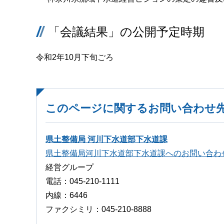
「会議結果」の公開予定時期
令和2年10月下旬ごろ
このページに関するお問い合わせ
県土整備局 河川下水道部下水道課
県土整備局河川下水道部下水道課へのお問い合わ
経営グループ
電話：045-210-1111
内線：6446
ファクシミリ：045-210-8888