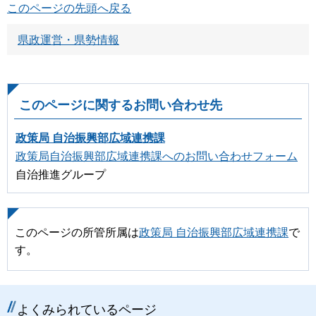
このページの先頭へ戻る
県政運営・県勢情報
このページに関するお問い合わせ先
政策局 自治振興部広域連携課
政策局自治振興部広域連携課へのお問い合わせフォーム
自治推進グループ
このページの所管所属は
政策局 自治振興部広域連携課
で
す。
よくみられているページ