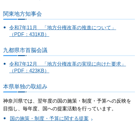
関東地方知事会
令和7年11月 「地方分権改革の推進について」
（PDF：431KB）
九都県市首脳会議
令和7年12月 「地方分権改革の実現に向けた要求」
（PDF：423KB）
本県単独の取組み
神奈川県では、翌年度の国の施策・制度・予算への反映を
目指し、毎年度、国への提案活動を行っています。
国の施策・制度・予算に関する提案