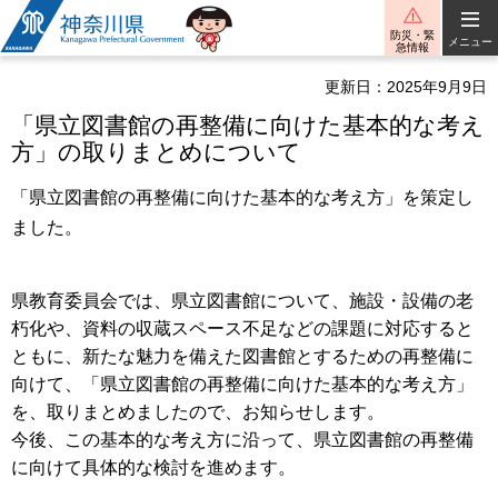
神奈川県
防災・緊
メニュー
急情報
更新日：2025年9月9日
「県立図書館の再整備に向けた基本的な考え
方」の取りまとめについて
「県立図書館の再整備に向けた基本的な考え方」を策定し
ました。
県教育委員会では、県立図書館について、施設・設備の老
朽化や、資料の収蔵スペース不足などの課題に対応すると
ともに、新たな魅力を備えた図書館とするための再整備に
向けて、「県立図書館の再整備に向けた基本的な考え方」
を、取りまとめましたので、お知らせします。
今後、この基本的な考え方に沿って、県立図書館の再整備
に向けて具体的な検討を進めます。