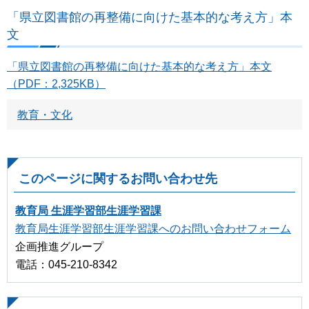
「県立図書館の再整備に向けた基本的な考え方」本
文
「県立図書館の再整備に向けた基本的な考え方」本文
（PDF：2,325KB）
教育・文化
このページに関するお問い合わせ先
教育局 生涯学習部生涯学習課
教育局生涯学習部生涯学習課へのお問い合わせフォーム
企画推進グループ
電話：045-210-8342