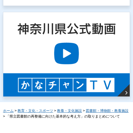
ホーム
>
教育・文化・スポーツ
>
教養・文化施設
>
図書館・博物館・教養施設
> 「県立図書館の再整備に向けた基本的な考え方」の取りまとめについて