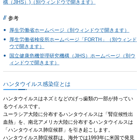
構（JIHS）)（別ウィンドウで開きます）
参考
厚生労働省ホームページ（別ウィンドウで開きます）
厚生労働省検疫所ホームページ「FORTH」（別ウィンド
ウで開きます）
国立健康危機管理研究機構（JIHS）ホームページ（別ウ
ィンドウで開きます）
ハンタウイルス感染症とは
ハンタウイルスはネズミなどのげっ歯類の一部が持ってい
るウイルスです。
ユーラシア大陸に分布するハンタウイルスは「腎症候性出
血熱」を、南北アメリカ大陸に分布するハンタウイルスは
「ハンタウイルス肺症候群」を引き起こします。
ハンタウイルス肺症候群は、海外では1993年に米国で発見