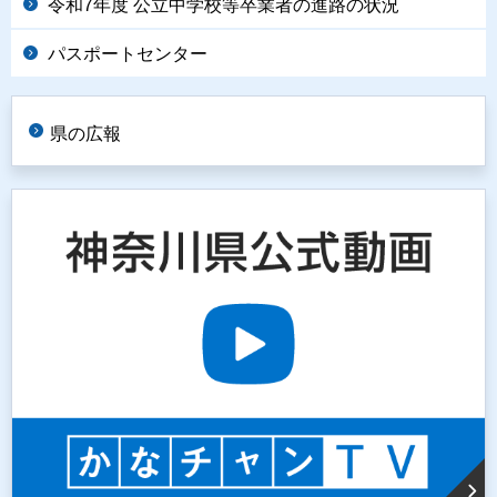
令和7年度 公立中学校等卒業者の進路の状況
パスポートセンター
県の広報