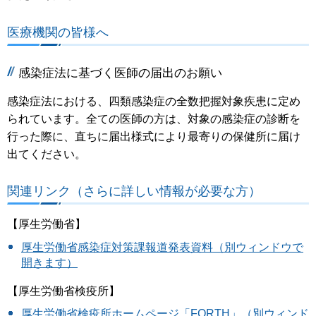
医療機関の皆様へ
感染症法に基づく医師の届出のお願い
感染症法における、四類感染症の全数把握対象疾患に定め
られています。全ての医師の方は、対象の感染症の診断を
行った際に、直ちに届出様式により最寄りの保健所に届け
出てください。
関連リンク（さらに詳しい情報が必要な方）
【厚生労働省】
厚生労働省感染症対策課報道発表資料（別ウィンドウで
開きます）
【厚生労働省検疫所】
厚生労働省検疫所ホームページ「FORTH」（別ウィンド