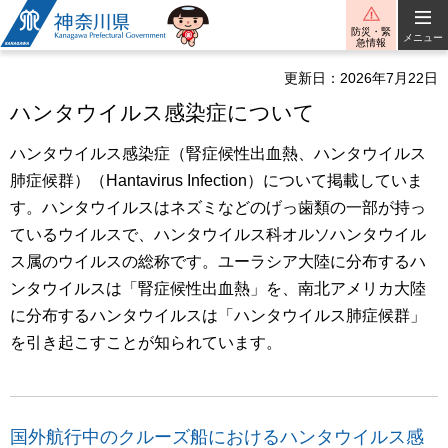
神奈川県
防災・緊
メニュー
急情報
更新日：2026年7月22日
ハンタウイルス感染症について
ハンタウイルス感染症（腎症候性出血熱、ハンタウイルス
肺症候群）（Hantavirus Infection）について掲載していま
す。ハンタウイルスはネズミなどのげっ歯類の一部が持っ
ているウイルスで、ハンタウイルス科オルソハンタウイル
ス属のウイルスの総称です。ユーラシア大陸に分布するハ
ンタウイルスは「腎症候性出血熱」を、南北アメリカ大陸
に分布するハンタウイルスは「ハンタウイルス肺症候群」
を引き起こすことが知られています。
国外航行中のクルーズ船におけるハンタウイルス感