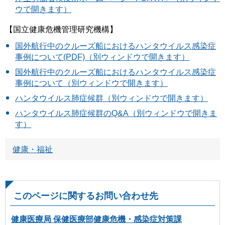
ウで開きます）
【国立健康危機管理研究機構】
国外航行中のクルーズ船におけるハンタウイルス感染症
事例について(PDF)（別ウィンドウで開きます）
国外航行中のクルーズ船におけるハンタウイルス感染症
事例について（別ウィンドウで開きます）
ハンタウイルス肺症候群（別ウィンドウで開きます）
ハンタウイルス肺症候群のQ&A（別ウィンドウで開きま
す）
健康・福祉
このページに関するお問い合わせ先
健康医療局 保健医療部健康危機・感染症対策課