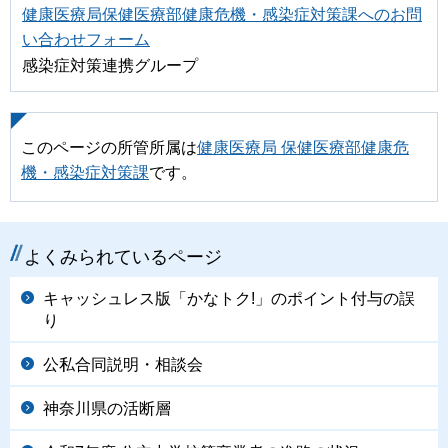
健康医療局保健医療部健康危機・感染症対策課へのお問
い合わせフォーム
感染症対策連携グループ
このページの所管所属は
健康医療局 保健医療部健康危
機・感染症対策課
です。
よくみられているページ
キャッシュレス版「かなトク!」のポイント付与の誤
り
公私合同説明・相談会
神奈川県の活断層