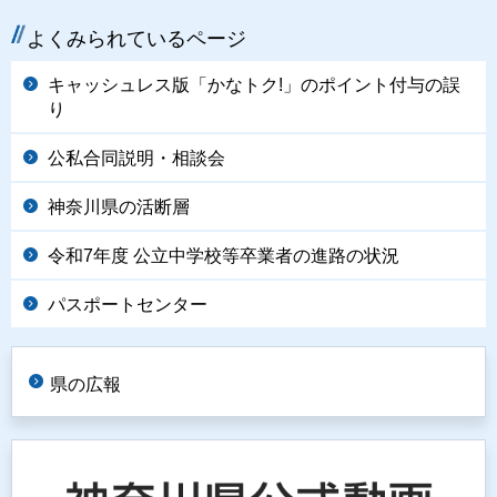
よくみられているページ
キャッシュレス版「かなトク!」のポイント付与の誤
り
公私合同説明・相談会
神奈川県の活断層
令和7年度 公立中学校等卒業者の進路の状況
パスポートセンター
県の広報