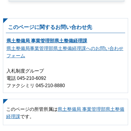
このページに関するお問い合わせ先
県土整備局 事業管理部県土整備経理課
県土整備局事業管理部県土整備経理課へのお問い合わせ
フォーム
入札制度グループ
電話 045-210-6092
ファクシミリ 045-210-8880
このページの所管所属は
県土整備局 事業管理部県土整備
経理課
です。