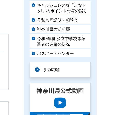
キャッシュレス版「かなト
ク!」のポイント付与の誤り
公私合同説明・相談会
神奈川県の活断層
令和7年度 公立中学校等卒
業者の進路の状況
パスポートセンター
県の広報