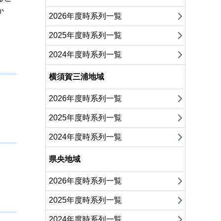
か
2026年度時系列一覧
2025年度時系列一覧
2024年度時系列一覧
横須賀三浦地域
2026年度時系列一覧
2025年度時系列一覧
2024年度時系列一覧
県央地域
2026年度時系列一覧
2025年度時系列一覧
2024年度時系列一覧