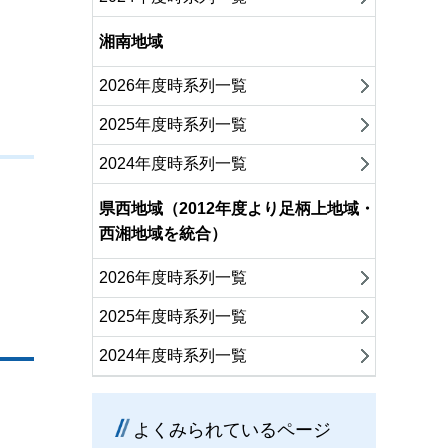
湘南地域
2026年度時系列一覧
2025年度時系列一覧
2024年度時系列一覧
県西地域（2012年度より足柄上地域・
西湘地域を統合）
2026年度時系列一覧
2025年度時系列一覧
2024年度時系列一覧
よくみられているページ